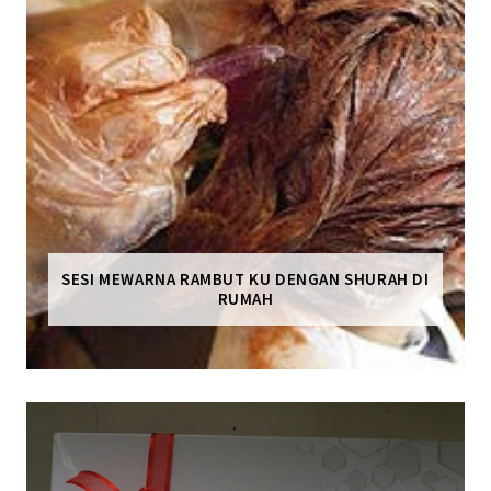
SESI MEWARNA RAMBUT KU DENGAN SHURAH DI
RUMAH