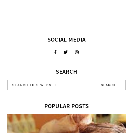
SOCIAL MEDIA
SEARCH
POPULAR POSTS