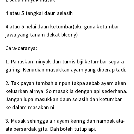
4 atau 5 tangkai daun selasih
4 atau 5 helai daun ketumbar(aku guna ketumbar
jawa yang tanam dekat blcony)
Cara-caranya:
1. Panaskan minyak dan tumis biji ketumbar separa
garing. Kenudian masukkan ayam yang diperap tadi.
2. Tak payah tambah air pun takpa sebab ayam akan
keluarkan airnya. So masak la dengan api sederhana.
Jangan lupa masukkan daun selasih dan ketumbar
ke dalam masakan ni
3. Masak sehingga air ayam kering dan nampak ala-
ala berserdak gitu. Dah boleh tutup api.