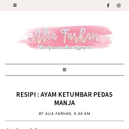
RESIPI : AYAM KETUMBAR PEDAS
MANJA
BY ALIA FARHAN,
9:46 AM