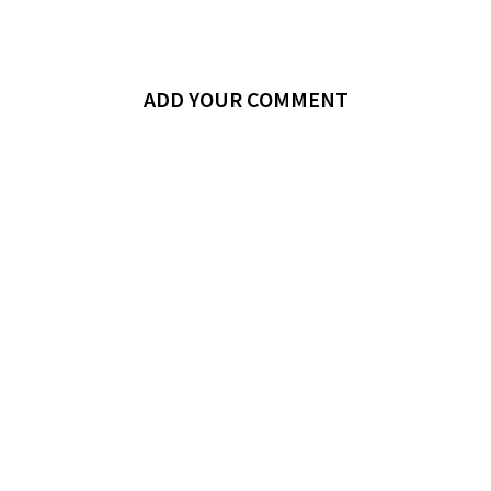
ADD YOUR COMMENT