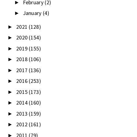
February
(2)
►
January
(4)
►
2021
(128)
►
2020
(154)
►
2019
(155)
►
2018
(106)
►
2017
(136)
►
2016
(253)
►
2015
(173)
►
2014
(160)
►
2013
(159)
►
2012
(161)
►
2011
(79)
►