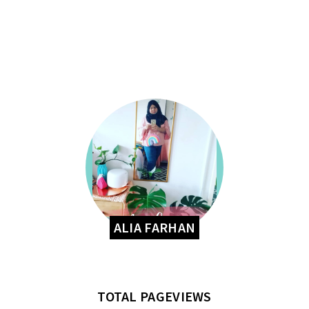
ALIA FARHAN
TOTAL PAGEVIEWS