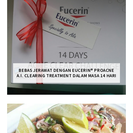
BEBAS JERAWAT DENGAN EUCERIN® PROACNE
A.I. CLEARING TREATMENT DALAM MASA 14 HARI