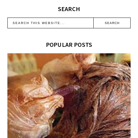
SEARCH
POPULAR POSTS