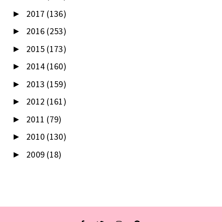
2017
(136)
►
2016
(253)
►
2015
(173)
►
2014
(160)
►
2013
(159)
►
2012
(161)
►
2011
(79)
►
2010
(130)
►
2009
(18)
►