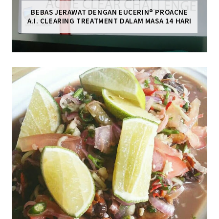
BEBAS JERAWAT DENGAN EUCERIN® PROACNE
A.I. CLEARING TREATMENT DALAM MASA 14 HARI