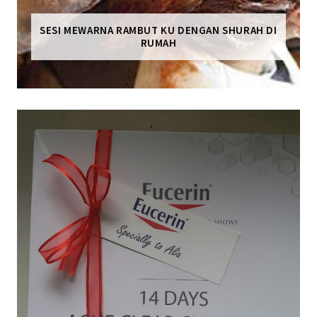
SESI MEWARNA RAMBUT KU DENGAN SHURAH DI
RUMAH