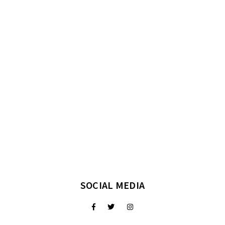
SOCIAL MEDIA