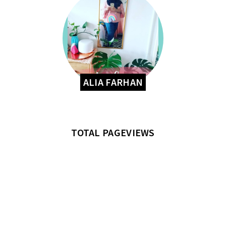
ALIA FARHAN
TOTAL PAGEVIEWS