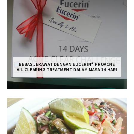
BEBAS JERAWAT DENGAN EUCERIN® PROACNE
A.I. CLEARING TREATMENT DALAM MASA 14 HARI