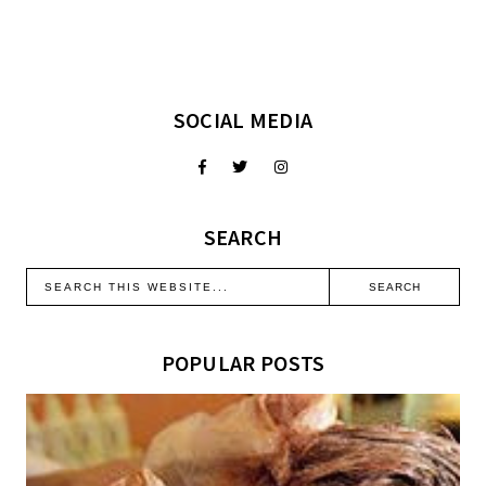
SOCIAL MEDIA
SEARCH
POPULAR POSTS