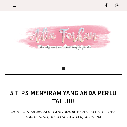
5 TIPS MENYIRAM YANG ANDA PERLU
TAHU!!!
IN
5 TIPS MENYIRAM YANG ANDA PERLU TAHU!!!
,
TIPS
GARDENING
,
BY ALIA FARHAN,
4:06 PM