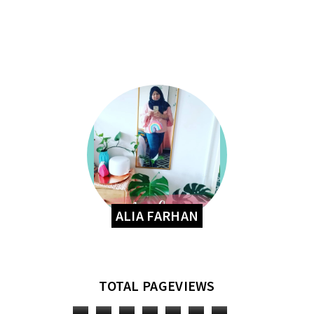
ALIA FARHAN
TOTAL PAGEVIEWS