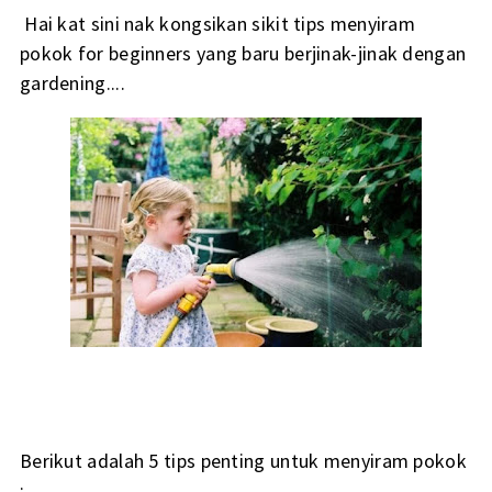
Hai kat sini nak kongsikan sikit tips menyiram
pokok for beginners yang baru berjinak-jinak dengan
gardening....
Berikut adalah 5 tips penting untuk menyiram pokok
: