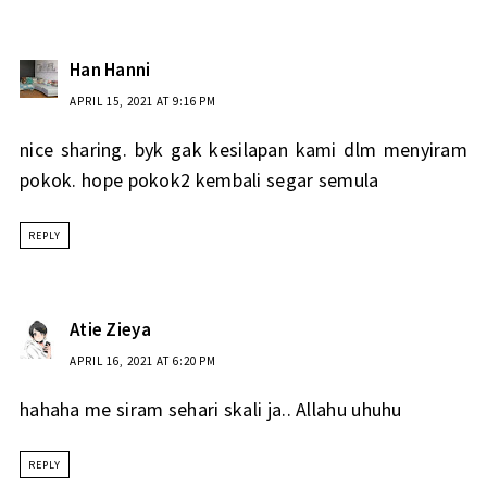
Han Hanni
APRIL 15, 2021 AT 9:16 PM
nice sharing. byk gak kesilapan kami dlm menyiram
pokok. hope pokok2 kembali segar semula
REPLY
Atie Zieya
APRIL 16, 2021 AT 6:20 PM
hahaha me siram sehari skali ja.. Allahu uhuhu
REPLY