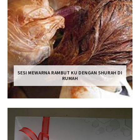
SESI MEWARNA RAMBUT KU DENGAN SHURAH DI
RUMAH