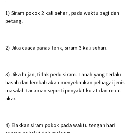
1) Siram pokok 2 kali sehari, pada waktu pagi dan
petang.
2) Jika cuaca panas terik, siram 3 kali sehari.
3) Jika hujan, tidak perlu siram. Tanah yang terlalu
basah dan lembab akan menyebabkan pelbagai jenis
masalah tanaman seperti penyakit kulat dan reput
akar.
4) Elakkan siram pokok pada waktu tengah hari