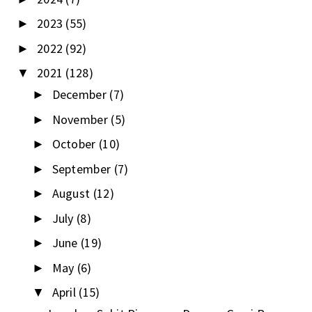
2023
(55)
►
2022
(92)
►
2021
(128)
▼
December
(7)
►
November
(5)
►
October
(10)
►
September
(7)
►
August
(12)
►
July
(8)
►
June
(19)
►
May
(6)
►
April
(15)
▼