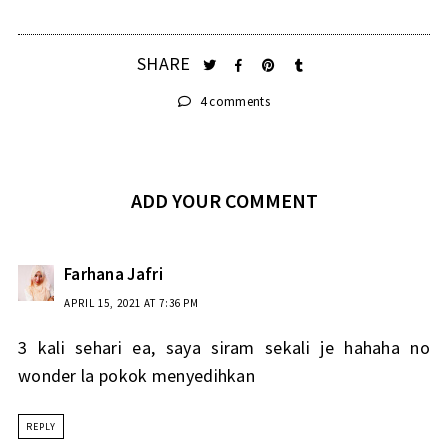
SHARE
4 comments
ADD YOUR COMMENT
Farhana Jafri
APRIL 15, 2021 AT 7:36 PM
3 kali sehari ea, saya siram sekali je hahaha no
wonder la pokok menyedihkan
REPLY