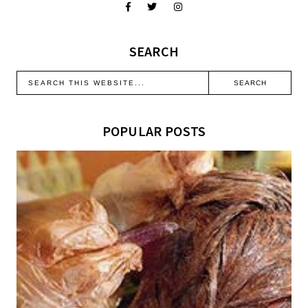
SEARCH
POPULAR POSTS