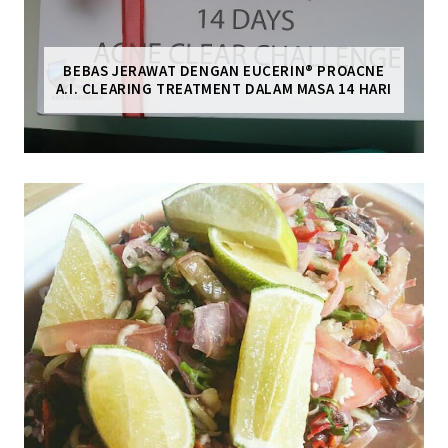
BEBAS JERAWAT DENGAN EUCERIN® PROACNE
A.I. CLEARING TREATMENT DALAM MASA 14 HARI