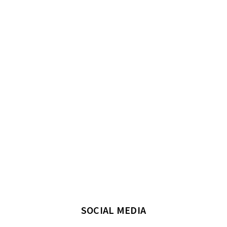
SOCIAL MEDIA