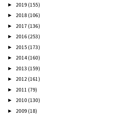
2019
(155)
►
2018
(106)
►
2017
(136)
►
2016
(253)
►
2015
(173)
►
2014
(160)
►
2013
(159)
►
2012
(161)
►
2011
(79)
►
2010
(130)
►
2009
(18)
►