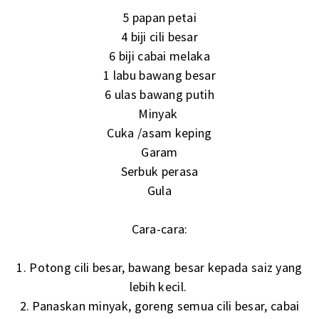
5 papan petai
4 biji cili besar
6 biji cabai melaka
1 labu bawang besar
6 ulas bawang putih
Minyak
Cuka /asam keping
Garam
Serbuk perasa
Gula
Cara-cara:
1. Potong cili besar, bawang besar kepada saiz yang
lebih kecil.
2. Panaskan minyak, goreng semua cili besar, cabai