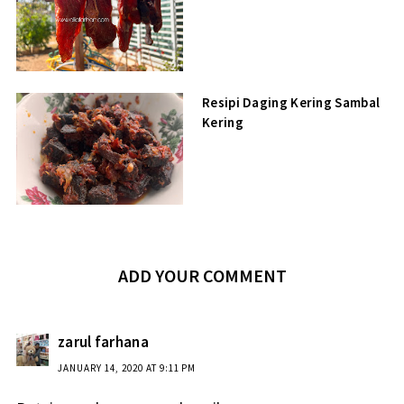
Resipi Daging Kering Sambal
Kering
ADD YOUR COMMENT
zarul farhana
JANUARY 14, 2020 AT 9:11 PM