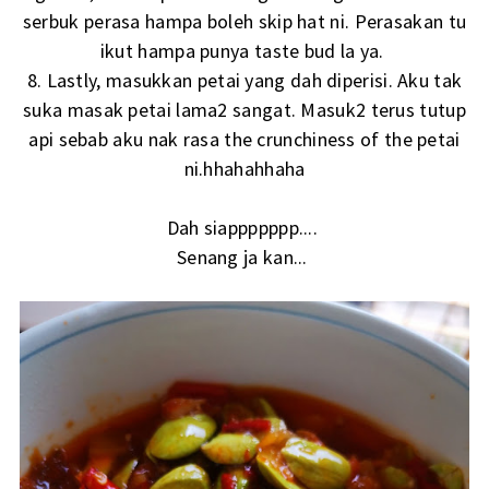
serbuk perasa hampa boleh skip hat ni. Perasakan tu
ikut hampa punya taste bud la ya.
8. Lastly, masukkan petai yang dah diperisi. Aku tak
suka masak petai lama2 sangat. Masuk2 terus tutup
api sebab aku nak rasa the crunchiness of the petai
ni.hhahahhaha
Dah siappppppp....
Senang ja kan...