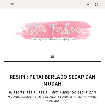
RESIPI : PETAI BERLADO SEDAP DAN
MUDAH
IN
RECIPE
,
RESIPI
,
RESIPI : PETAI BERLADO SEDAP DAN
MUDAH
,
RESIPI PETAI BERLADA SEDAP
,
BY ALIA FARHAN,
3:25 AM