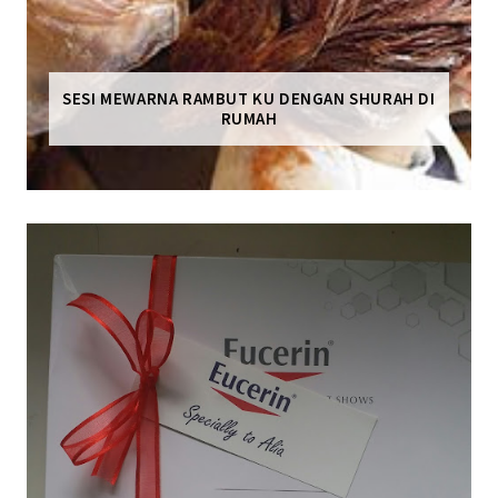
SESI MEWARNA RAMBUT KU DENGAN SHURAH DI
RUMAH