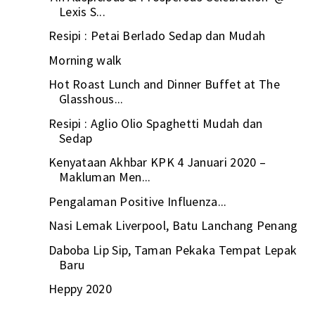
Lexis S...
Resipi : Petai Berlado Sedap dan Mudah
Morning walk
Hot Roast Lunch and Dinner Buffet at The
Glasshous...
Resipi : Aglio Olio Spaghetti Mudah dan
Sedap
Kenyataan Akhbar KPK 4 Januari 2020 –
Makluman Men...
Pengalaman Positive Influenza...
Nasi Lemak Liverpool, Batu Lanchang Penang
Daboba Lip Sip, Taman Pekaka Tempat Lepak
Baru
Heppy 2020