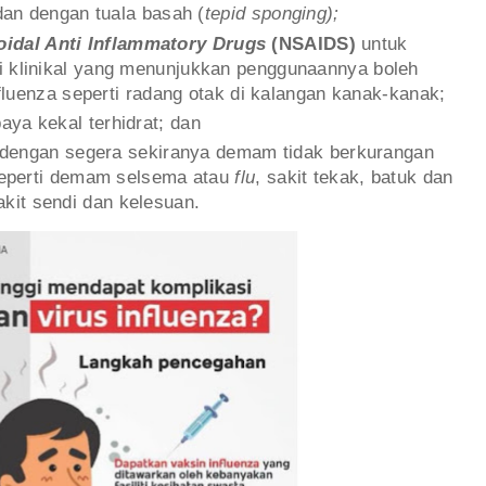
dan dengan tuala basah (
tepid sponging);
oidal Anti Inflammatory Drugs
(NSAIDS)
untuk
 klinikal yang menunjukkan penggunaannya boleh
fluenza seperti radang otak di kalangan kanak-kanak;
ya kekal terhidrat; dan
r dengan segera sekiranya demam tidak berkurangan
seperti demam selsema atau
flu
, sakit tekak, batuk dan
sakit sendi dan kelesuan.