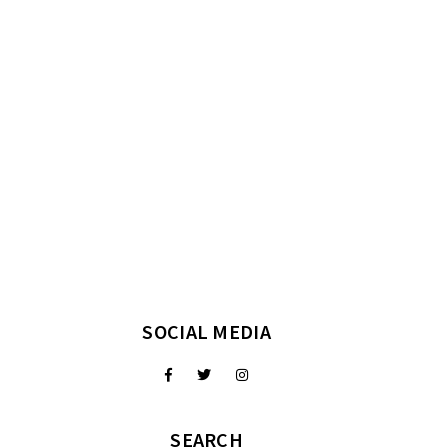
SOCIAL MEDIA
SEARCH