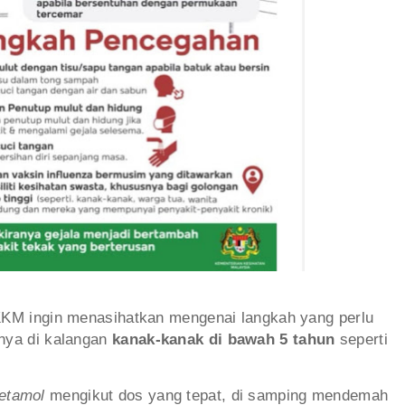
KKM ingin menasihatkan mengenai langkah yang perlu
nya di kalangan
kanak-kanak di bawah 5 tahun
seperti
etamol
mengikut dos yang tepat, di samping mendemah