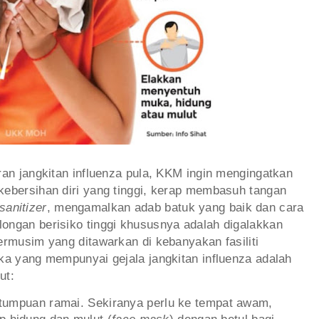
ran jangkitan influenza pula, KKM ingin mengingatkan
kebersihan diri yang tinggi, kerap membasuh tangan
sanitizer
, mengamalkan adab batuk yang baik dan cara
ongan berisiko tinggi khususnya adalah digalakkan
ermusim yang ditawarkan di kebanyakan fasiliti
ka yang mempunyai gejala jangkitan influenza adalah
ut:
 tumpuan ramai. Sekiranya perlu ke tempat awam,
 hidung dan mulut (
face mask
) dengan betul bagi