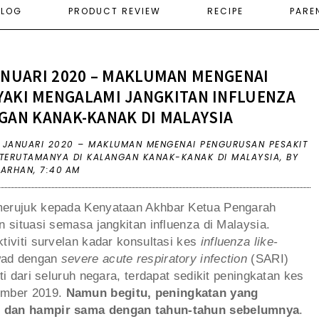
ELOG
PRODUCT REVIEW
RECIPE
PARE
ANUARI 2020 – MAKLUMAN MENGENAI
YAKI MENGALAMI JANGKITAN INFLUENZA
GAN KANAK-KANAK DI MALAYSIA
 JANUARI 2020 – MAKLUMAN MENGENAI PENGURUSAN PESAKIT
 TERUTAMANYA DI KALANGAN KANAK-KANAK DI MALAYSIA
,
BY
FARHAN,
7:40 AM
merujuk kepada Kenyataan Akhbar Ketua Pengarah
 situasi semasa jangkitan influenza di Malaysia.
tiviti survelan kadar konsultasi kes
influenza like-
 wad dengan
severe acute respiratory infection
(SARI)
i dari seluruh negara, terdapat sedikit peningkatan kes
ember 2019.
Namun begitu, peningkatan yang
al dan hampir sama dengan tahun-tahun sebelumnya
.