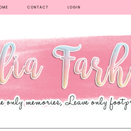
OME
CONTACT
LOGIN