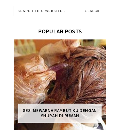
POPULAR POSTS
SESI MEWARNA RAMBUT KU DENGAN
SHURAH DI RUMAH