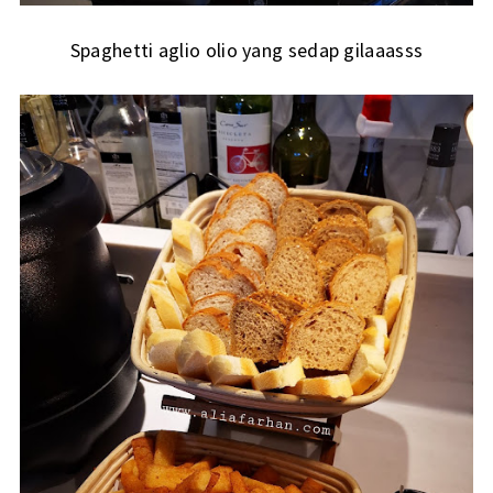
Spaghetti aglio olio yang sedap gilaaasss