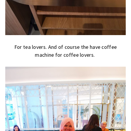
For tea lovers. And of course the have coffee
machine for coffee lovers.