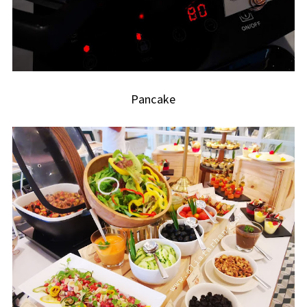
Pancake