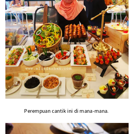
Perempuan cantik ini di mana-mana.