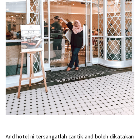
And hotel ni tersangatlah cantik and boleh dikatakan