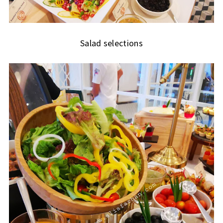
Salad selections