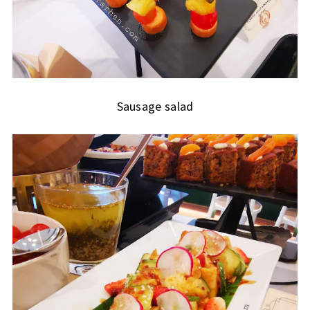
Sausage salad