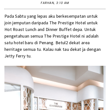
FARHAN,
3:10 AM
Pada Sabtu yang lepas aku berkesempatan untuk
join jemputan daripada The Prestige Hotel untuk
Hot Roast Lunch and Dinner Buffet depa. Untuk
pengetahuan semua The Prestige Hotel ni adalah
satu hotel baru di Penang. Betul2 dekat area
herritage semua tu. Kalau nak tau dekat ja dengan
Jetty Ferry tu.