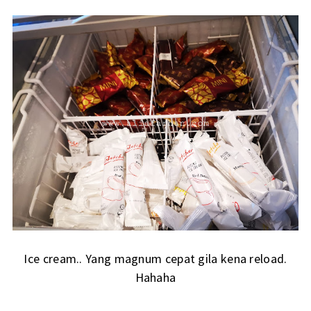
Ice cream.. Yang magnum cepat gila kena reload.
Hahaha