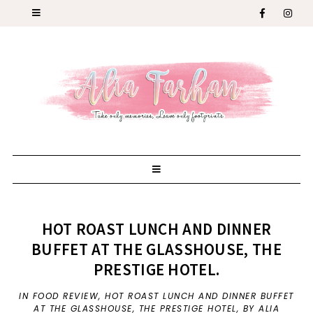
HOT ROAST LUNCH AND DINNER
BUFFET AT THE GLASSHOUSE, THE
PRESTIGE HOTEL.
IN
FOOD REVIEW
,
HOT ROAST LUNCH AND DINNER BUFFET
AT THE GLASSHOUSE
,
THE PRESTIGE HOTEL
,
BY ALIA