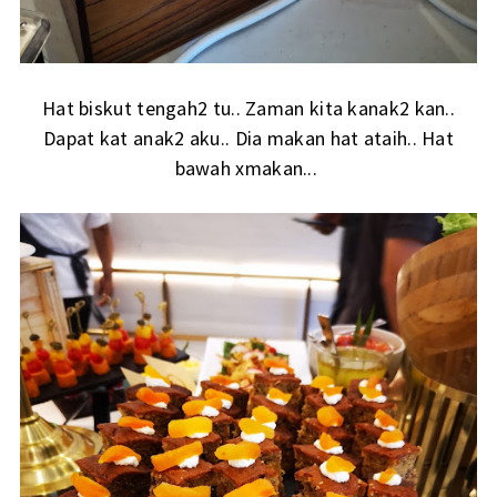
Hat biskut tengah2 tu.. Zaman kita kanak2 kan..
Dapat kat anak2 aku.. Dia makan hat ataih.. Hat
bawah xmakan...