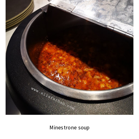
Minestrone soup