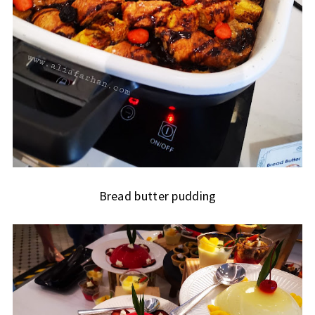
Bread butter pudding