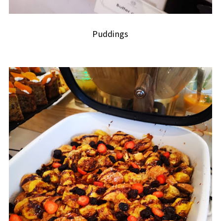
Puddings