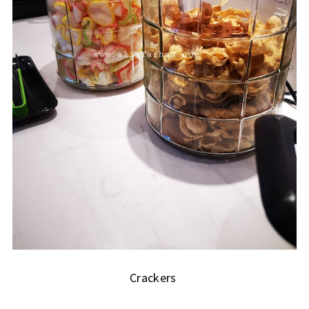
Crackers