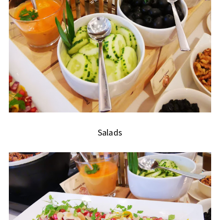
Salads