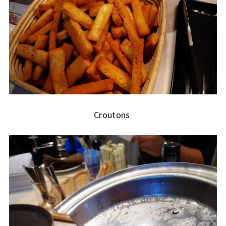
Croutons