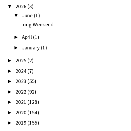
2026
(3)
▼
June
(1)
▼
Long Weekend
April
(1)
►
January
(1)
►
2025
(2)
►
2024
(7)
►
2023
(55)
►
2022
(92)
►
2021
(128)
►
2020
(154)
►
2019
(155)
►