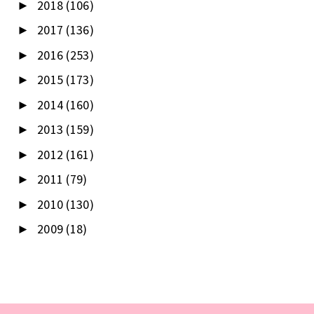
2018
(106)
►
2017
(136)
►
2016
(253)
►
2015
(173)
►
2014
(160)
►
2013
(159)
►
2012
(161)
►
2011
(79)
►
2010
(130)
►
2009
(18)
►