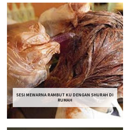
SESI MEWARNA RAMBUT KU DENGAN SHURAH DI
RUMAH