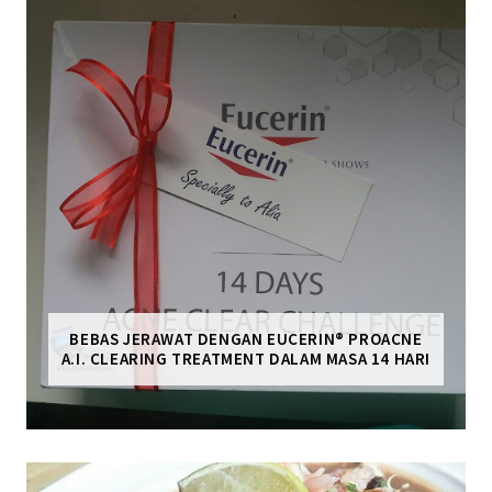
BEBAS JERAWAT DENGAN EUCERIN® PROACNE
A.I. CLEARING TREATMENT DALAM MASA 14 HARI