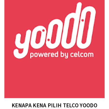
KENAPA KENA PILIH TELCO YOODO