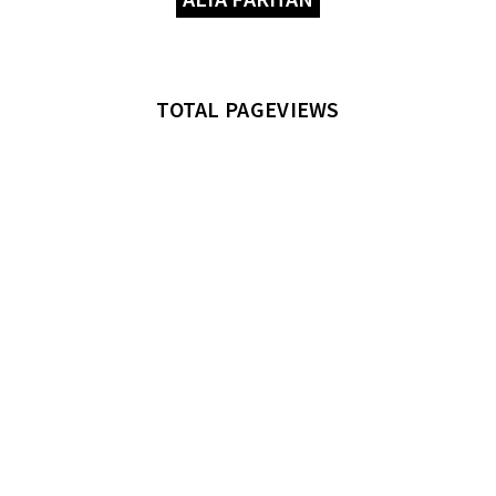
TOTAL PAGEVIEWS