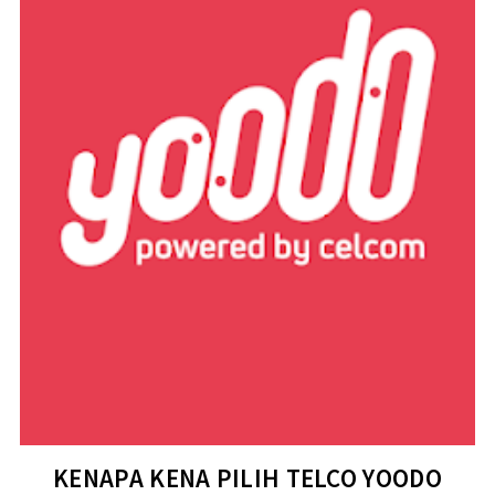
KENAPA KENA PILIH TELCO YOODO