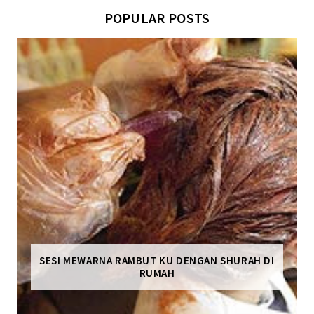
POPULAR POSTS
SESI MEWARNA RAMBUT KU DENGAN SHURAH DI
RUMAH