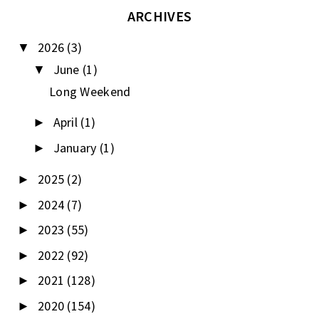
ARCHIVES
2026
(3)
▼
June
(1)
▼
Long Weekend
April
(1)
►
January
(1)
►
2025
(2)
►
2024
(7)
►
2023
(55)
►
2022
(92)
►
2021
(128)
►
2020
(154)
►