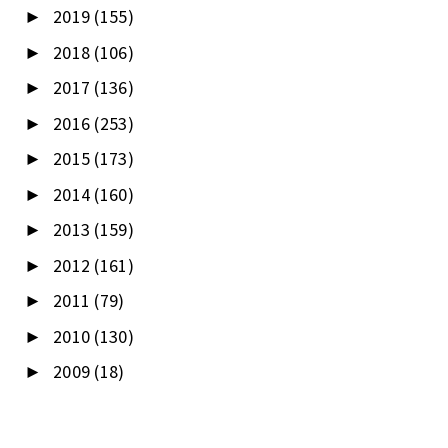
2019
(155)
►
2018
(106)
►
2017
(136)
►
2016
(253)
►
2015
(173)
►
2014
(160)
►
2013
(159)
►
2012
(161)
►
2011
(79)
►
2010
(130)
►
2009
(18)
►