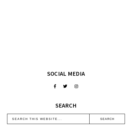
SOCIAL MEDIA
SEARCH