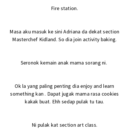
Fire station.
Masa aku masuk ke sini Adriana da dekat section
Masterchef Kidland. So dia join activity baking.
Seronok kemain anak mama sorang ni.
Ok la yang paling penting dia enjoy and learn
something kan . Dapat jugak mama rasa cookies
kakak buat. Ehh sedap pulak tu tau.
Ni pulak kat section art class.