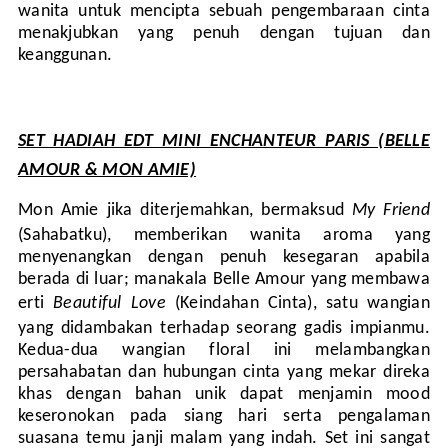
wanita untuk mencipta sebuah pengembaraan cinta
menakjubkan yang penuh dengan tujuan dan
keanggunan.
SET HADIAH EDT MINI ENCHANTEUR PARIS (BELLE
AMOUR & MON AMIE)
Mon Amie jika diterjemahkan, bermaksud
My Friend
(Sahabatku), memberikan wanita aroma yang
menyenangkan dengan penuh kesegaran apabila
berada di luar; manakala Belle Amour yang membawa
erti
Beautiful Love
(Keindahan Cinta), satu wangian
yang didambakan terhadap seorang gadis impianmu.
Kedua-dua wangian floral ini melambangkan
persahabatan dan hubungan cinta yang mekar direka
khas dengan bahan unik dapat menjamin mood
keseronokan pada siang hari serta pengalaman
suasana temu janji malam yang indah. Set ini sangat