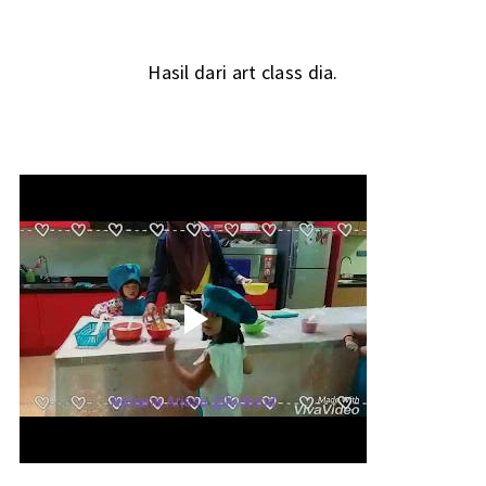
Hasil dari art class dia.