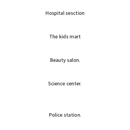
Hospital sesction
The kids mart
Beauty salon.
Science center.
Police station.