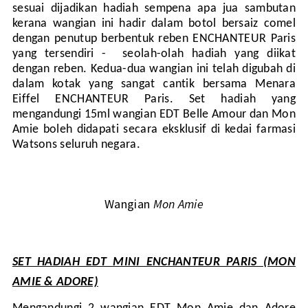
sesuai dijadikan hadiah sempena apa jua sambutan
kerana wangian ini hadir dalam botol bersaiz comel
dengan penutup berbentuk reben ENCHANTEUR Paris
yang tersendiri - seolah-olah hadiah yang diikat
dengan reben. Kedua-dua wangian ini telah digubah di
dalam kotak yang sangat cantik bersama Menara
Eiffel ENCHANTEUR Paris. Set hadiah yang
mengandungi 15ml wangian EDT Belle Amour dan Mon
Amie boleh didapati secara eksklusif di kedai farmasi
Watsons seluruh negara.
Wangian
Mon Amie
SET HADIAH EDT MINI ENCHANTEUR PARIS (MON
AMIE & ADORE)