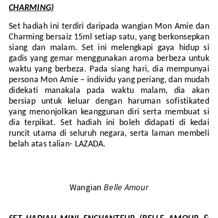
CHARMING)
Set hadiah ini terdiri daripada wangian Mon Amie dan
Charming bersaiz 15ml setiap satu, yang berkonsepkan
siang dan malam. Set ini melengkapi gaya hidup si
gadis yang gemar menggunakan aroma berbeza untuk
waktu yang berbeza. Pada siang hari, dia mempunyai
persona Mon Amie – individu yang periang, dan mudah
didekati manakala pada waktu malam, dia akan
bersiap untuk keluar dengan haruman sofistikated
yang menonjolkan keanggunan diri serta membuat si
dia terpikat. Set hadiah ini boleh didapati di kedai
runcit utama di seluruh negara, serta laman membeli
belah atas talian- LAZADA.
Wangian
Belle Amour