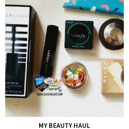
MY BEAUTY HAUL