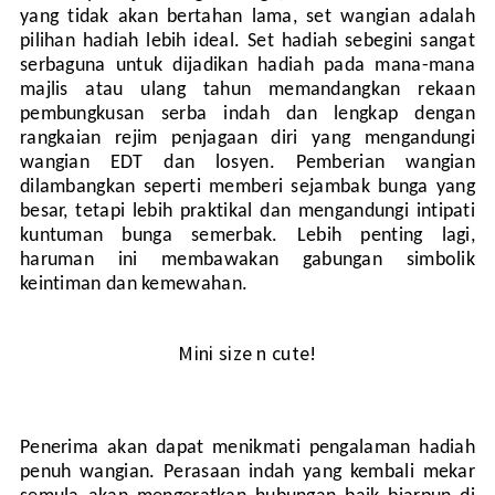
yang tidak akan bertahan lama, set wangian adalah
pilihan hadiah lebih ideal. Set hadiah sebegini sangat
serbaguna untuk dijadikan hadiah pada mana-mana
majlis atau ulang tahun memandangkan rekaan
pembungkusan serba indah dan lengkap dengan
rangkaian rejim penjagaan diri yang mengandungi
wangian EDT dan losyen. Pemberian wangian
dilambangkan seperti memberi sejambak bunga yang
besar, tetapi lebih praktikal dan mengandungi intipati
kuntuman bunga semerbak. Lebih penting lagi,
haruman ini membawakan gabungan simbolik
keintiman dan kemewahan.
Mini size n cute!
Penerima akan dapat menikmati pengalaman hadiah
penuh wangian. Perasaan indah yang kembali mekar