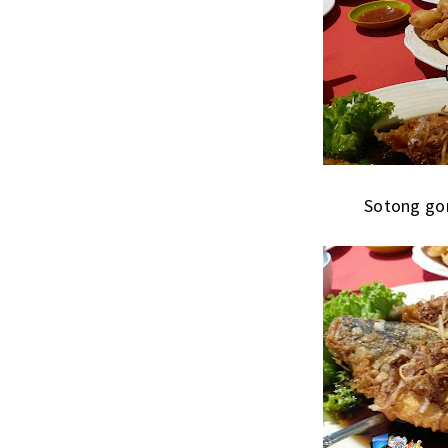
Sotong go