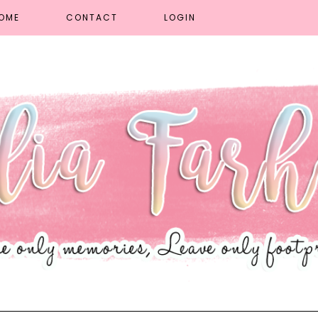
OME
CONTACT
LOGIN