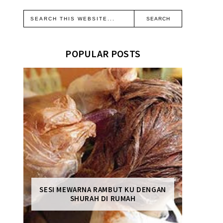
POPULAR POSTS
SESI MEWARNA RAMBUT KU DENGAN
SHURAH DI RUMAH