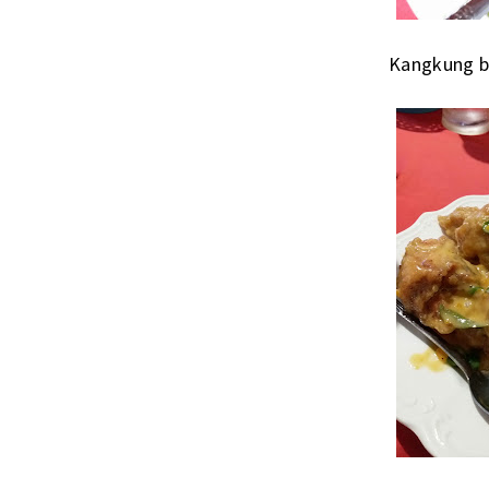
Kangkung be