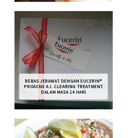
BEBAS JERAWAT DENGAN EUCERIN®
PROACNE A.I. CLEARING TREATMENT
DALAM MASA 14 HARI