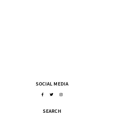
SOCIAL MEDIA
SEARCH