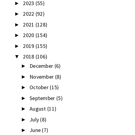
2023
(55)
►
2022
(92)
►
2021
(128)
►
2020
(154)
►
2019
(155)
►
2018
(106)
▼
December
(6)
►
November
(8)
►
October
(15)
►
September
(5)
►
August
(11)
►
July
(8)
►
June
(7)
►