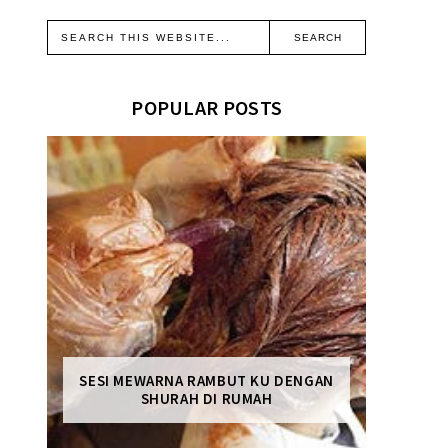
POPULAR POSTS
SESI MEWARNA RAMBUT KU DENGAN
SHURAH DI RUMAH