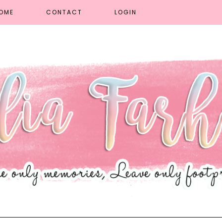
OME
CONTACT
LOGIN