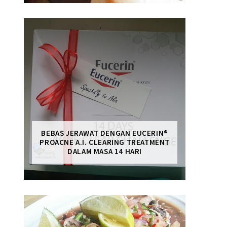
BEBAS JERAWAT DENGAN EUCERIN®
PROACNE A.I. CLEARING TREATMENT
DALAM MASA 14 HARI