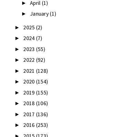
April
(1)
►
January
(1)
►
2025
(2)
►
2024
(7)
►
2023
(55)
►
2022
(92)
►
2021
(128)
►
2020
(154)
►
2019
(155)
►
2018
(106)
►
2017
(136)
►
2016
(253)
►
2015
(173)
►