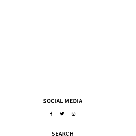
SOCIAL MEDIA
SEARCH