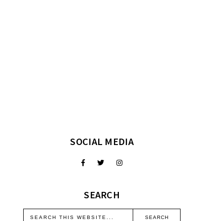
SOCIAL MEDIA
SEARCH