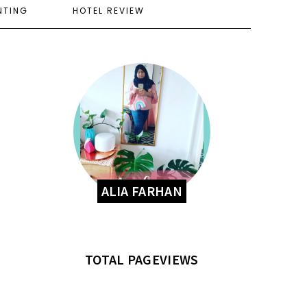
NTING
HOTEL REVIEW
ALIA FARHAN
TOTAL PAGEVIEWS