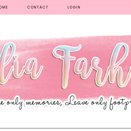
OME
CONTACT
LOGIN