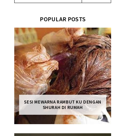
POPULAR POSTS
SESI MEWARNA RAMBUT KU DENGAN
SHURAH DI RUMAH