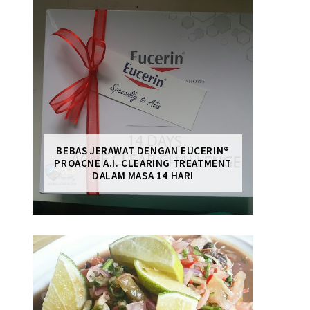
BEBAS JERAWAT DENGAN EUCERIN®
PROACNE A.I. CLEARING TREATMENT
DALAM MASA 14 HARI