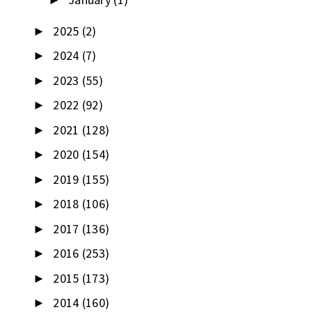
►
2025
(2)
►
2024
(7)
►
2023
(55)
►
2022
(92)
►
2021
(128)
►
2020
(154)
►
2019
(155)
►
2018
(106)
►
2017
(136)
►
2016
(253)
►
2015
(173)
►
2014
(160)
►