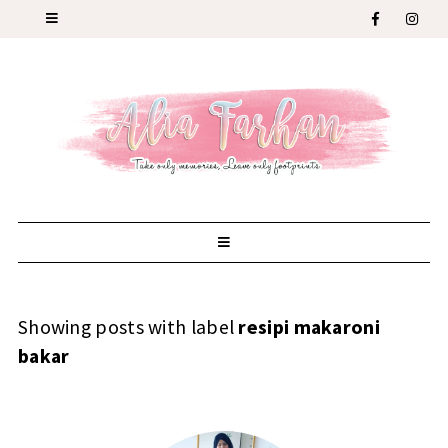
Showing posts with label
resipi makaroni
bakar