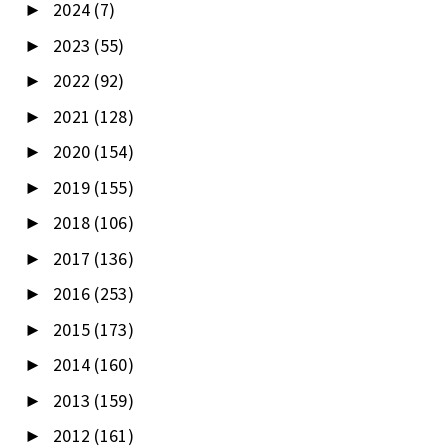
2024
(7)
►
2023
(55)
►
2022
(92)
►
2021
(128)
►
2020
(154)
►
2019
(155)
►
2018
(106)
►
2017
(136)
►
2016
(253)
►
2015
(173)
►
2014
(160)
►
2013
(159)
►
2012
(161)
►