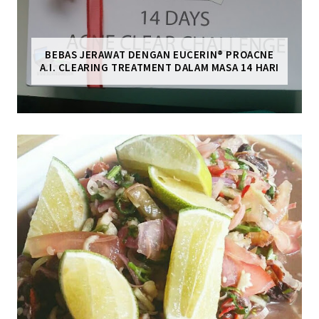
BEBAS JERAWAT DENGAN EUCERIN® PROACNE
A.I. CLEARING TREATMENT DALAM MASA 14 HARI