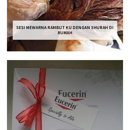
SESI MEWARNA RAMBUT KU DENGAN SHURAH DI
RUMAH