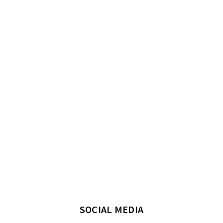
SOCIAL MEDIA