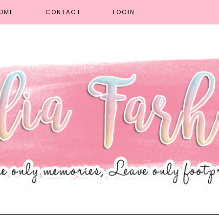
OME
CONTACT
LOGIN