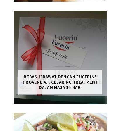
BEBAS JERAWAT DENGAN EUCERIN®
PROACNE A.I. CLEARING TREATMENT
DALAM MASA 14 HARI