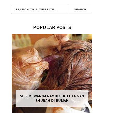
POPULAR POSTS
SESI MEWARNA RAMBUT KU DENGAN
SHURAH DI RUMAH