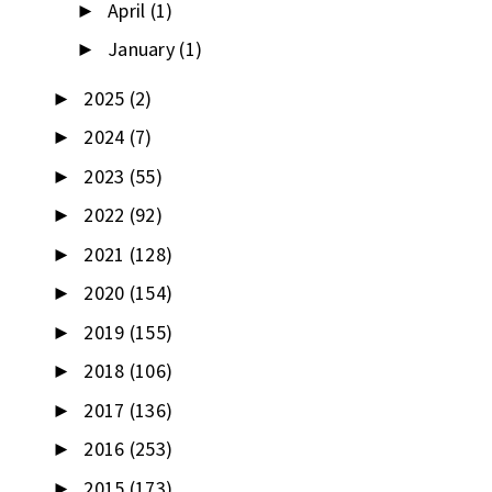
April
(1)
►
January
(1)
►
2025
(2)
►
2024
(7)
►
2023
(55)
►
2022
(92)
►
2021
(128)
►
2020
(154)
►
2019
(155)
►
2018
(106)
►
2017
(136)
►
2016
(253)
►
2015
(173)
►