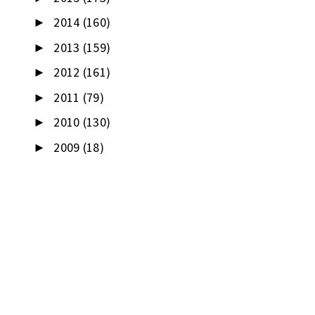
2014
(160)
►
2013
(159)
►
2012
(161)
►
2011
(79)
►
2010
(130)
►
2009
(18)
►