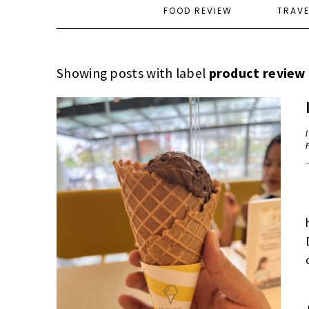
FOOD REVIEW
TRAV
Showing posts with label
product review