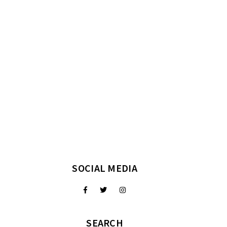
SOCIAL MEDIA
SEARCH