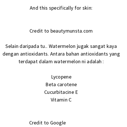
And this specifically for skin:
Credit to beautymunsta.com
Selain daripada tu.. Watermelon jugak sangat kaya
dengan antioxidants. Antara bahan antioxidants yang
terdapat dalam watermelon ni adalah :
Lycopene
Beta carotene
Cucurbitacine E
Vitamin C
Credit to Google