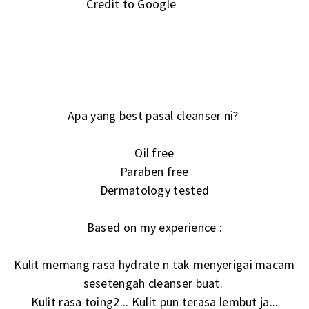
Credit to Google
Apa yang best pasal cleanser ni?
Oil free
Paraben free
Dermatology tested
Based on my experience :
Kulit memang rasa hydrate n tak menyerigai macam
sesetengah cleanser buat.
Kulit rasa toing2... Kulit pun terasa lembut ja...