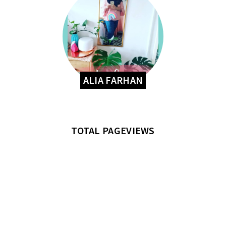
ALIA FARHAN
TOTAL PAGEVIEWS