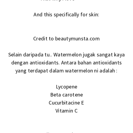
And this specifically for skin:
Credit to beautymunsta.com
Selain daripada tu.. Watermelon jugak sangat kaya
dengan antioxidants. Antara bahan antioxidants
yang terdapat dalam watermelon ni adalah :
Lycopene
Beta carotene
Cucurbitacine E
Vitamin C