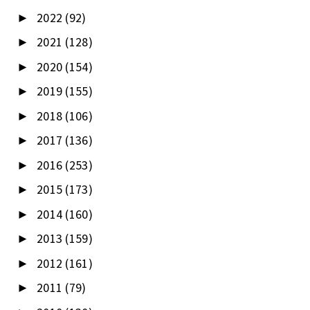
2022
(92)
►
2021
(128)
►
2020
(154)
►
2019
(155)
►
2018
(106)
►
2017
(136)
►
2016
(253)
►
2015
(173)
►
2014
(160)
►
2013
(159)
►
2012
(161)
►
2011
(79)
►