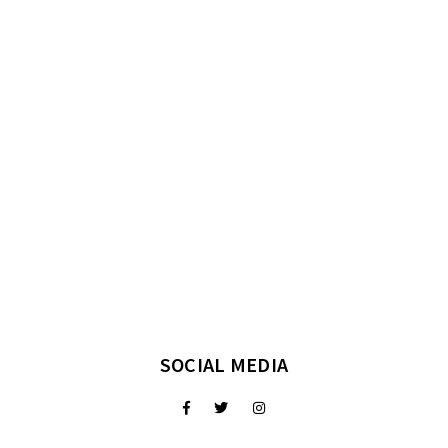
SOCIAL MEDIA