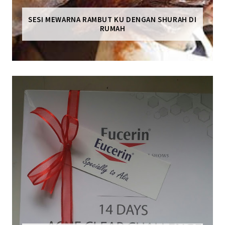
SESI MEWARNA RAMBUT KU DENGAN SHURAH DI
RUMAH