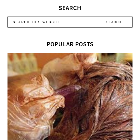
SEARCH
POPULAR POSTS