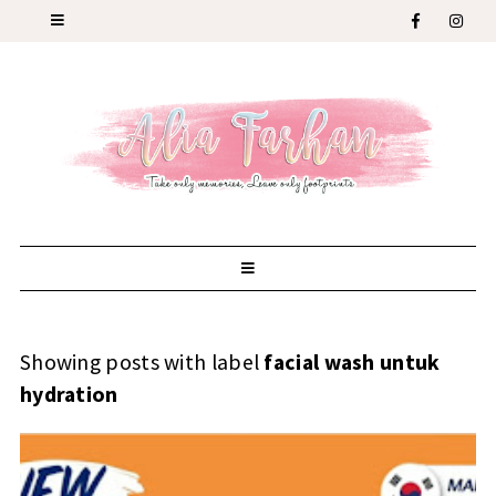
Showing posts with label
facial wash untuk
hydration