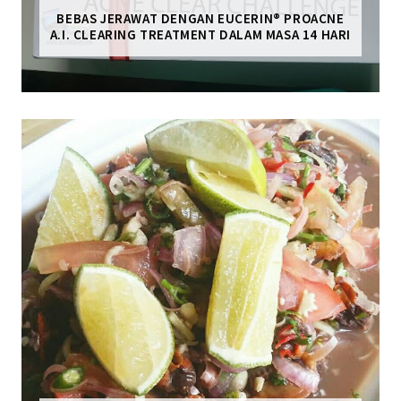
BEBAS JERAWAT DENGAN EUCERIN® PROACNE
A.I. CLEARING TREATMENT DALAM MASA 14 HARI