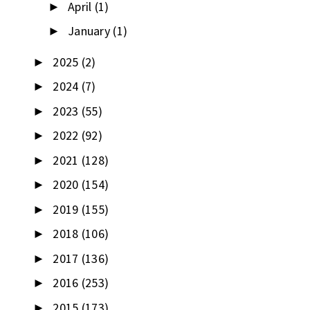
April
(1)
►
January
(1)
►
2025
(2)
►
2024
(7)
►
2023
(55)
►
2022
(92)
►
2021
(128)
►
2020
(154)
►
2019
(155)
►
2018
(106)
►
2017
(136)
►
2016
(253)
►
2015
(173)
►