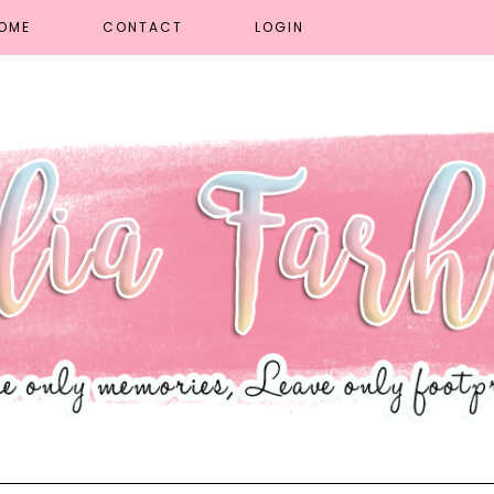
OME
CONTACT
LOGIN