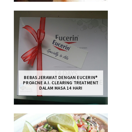
BEBAS JERAWAT DENGAN EUCERIN®
PROACNE A.I. CLEARING TREATMENT
DALAM MASA 14 HARI