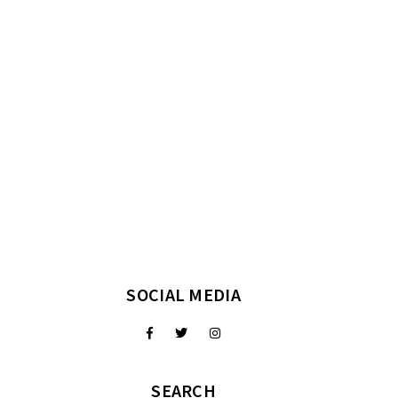
SOCIAL MEDIA
SEARCH