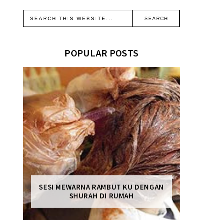
POPULAR POSTS
SESI MEWARNA RAMBUT KU DENGAN
SHURAH DI RUMAH