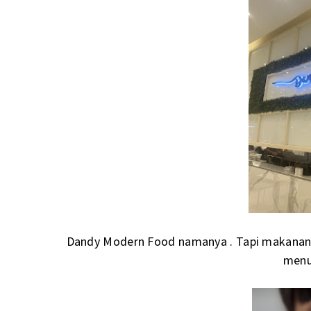
Dandy Modern Food namanya . Tapi makanan 
menu