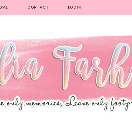
OME
CONTACT
LOGIN