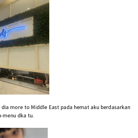
dia more to Middle East pada hemat aku berdasarkan
-menu dka tu.