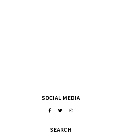
SOCIAL MEDIA
SEARCH