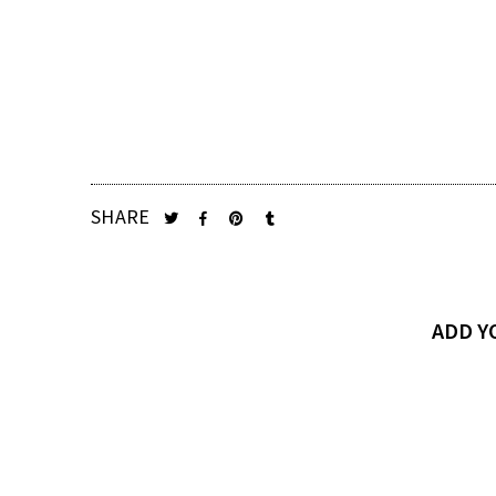
SHARE
ADD 