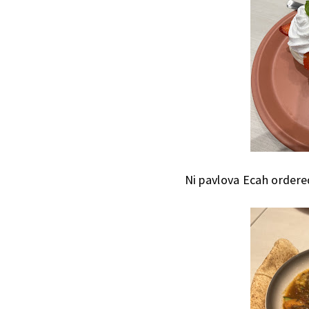
Ni pavlova Ecah ordere