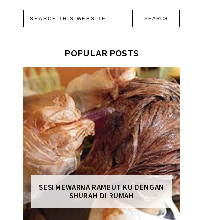
POPULAR POSTS
SESI MEWARNA RAMBUT KU DENGAN
SHURAH DI RUMAH