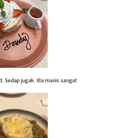
d. Sedap jugak. Xla manis sangat