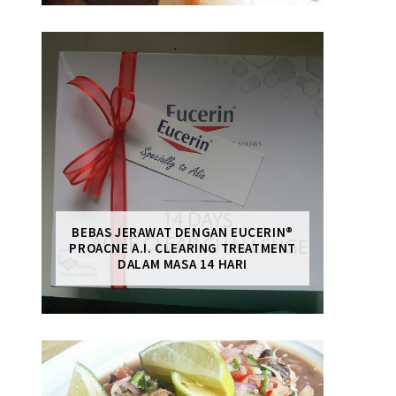
BEBAS JERAWAT DENGAN EUCERIN®
PROACNE A.I. CLEARING TREATMENT
DALAM MASA 14 HARI