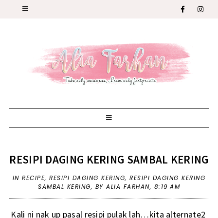
RESIPI DAGING KERING SAMBAL KERING
IN
RECIPE
,
RESIPI DAGING KERING
,
RESIPI DAGING KERING
SAMBAL KERING
,
BY ALIA FARHAN,
8:19 AM
Kali ni nak up pasal resipi pulak lah…kita alternate2