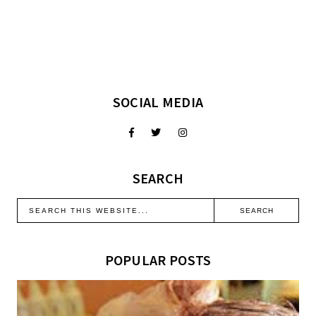
SOCIAL MEDIA
SEARCH
POPULAR POSTS