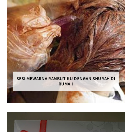
SESI MEWARNA RAMBUT KU DENGAN SHURAH DI
RUMAH