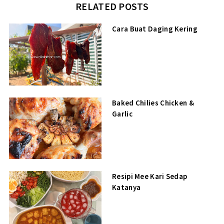
RELATED POSTS
Cara Buat Daging Kering
Baked Chilies Chicken &
Garlic
Resipi Mee Kari Sedap
Katanya