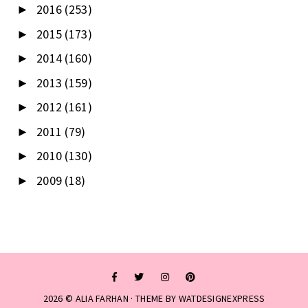
2016
(253)
►
2015
(173)
►
2014
(160)
►
2013
(159)
►
2012
(161)
►
2011
(79)
►
2010
(130)
►
2009
(18)
►
2026 ©
ALIA FARHAN
· THEME BY
WATDESIGNEXPRESS