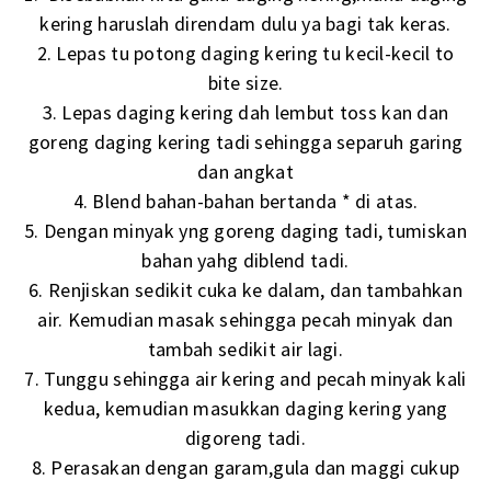
kering haruslah direndam dulu ya bagi tak keras.
2. Lepas tu potong daging kering tu kecil-kecil to
bite size.
3. Lepas daging kering dah lembut toss kan dan
goreng daging kering tadi sehingga separuh garing
dan angkat
4. Blend bahan-bahan bertanda * di atas.
5. Dengan minyak yng goreng daging tadi, tumiskan
bahan yahg diblend tadi.
6. Renjiskan sedikit cuka ke dalam, dan tambahkan
air. Kemudian masak sehingga pecah minyak dan
tambah sedikit air lagi.
7. Tunggu sehingga air kering and pecah minyak kali
kedua, kemudian masukkan daging kering yang
digoreng tadi.
8. Perasakan dengan garam,gula dan maggi cukup