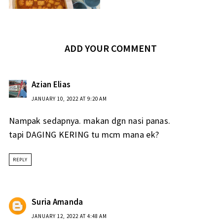
ADD YOUR COMMENT
Azian Elias
JANUARY 10, 2022 AT 9:20 AM
Nampak sedapnya. makan dgn nasi panas.
tapi DAGING KERING tu mcm mana ek?
REPLY
Suria Amanda
JANUARY 12, 2022 AT 4:48 AM