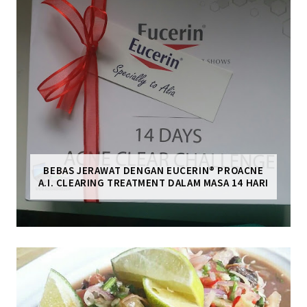
BEBAS JERAWAT DENGAN EUCERIN® PROACNE
A.I. CLEARING TREATMENT DALAM MASA 14 HARI