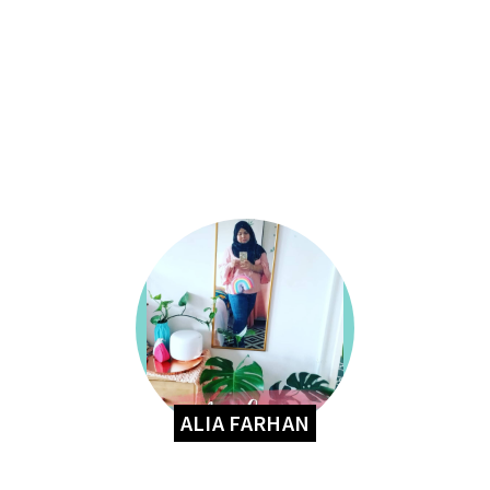
ALIA FARHAN