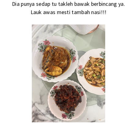
Dia punya sedap tu takleh bawak berbincang ya.
Lauk awas mesti tambah nasi!!!