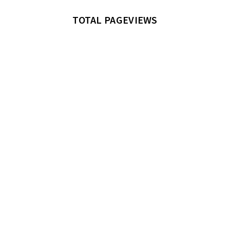
TOTAL PAGEVIEWS