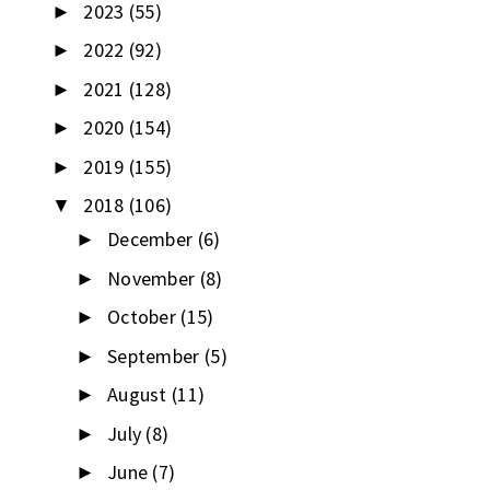
2023
(55)
►
2022
(92)
►
2021
(128)
►
2020
(154)
►
2019
(155)
►
2018
(106)
▼
December
(6)
►
November
(8)
►
October
(15)
►
September
(5)
►
August
(11)
►
July
(8)
►
June
(7)
►