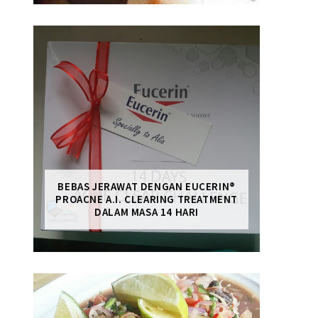
BEBAS JERAWAT DENGAN EUCERIN®
PROACNE A.I. CLEARING TREATMENT
DALAM MASA 14 HARI