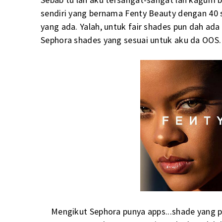
sendiri yang bernama Fenty Beauty dengan 40 
yang ada. Yalah, untuk fair shades pun dah ada b
Sephora shades yang sesuai untuk aku da OOS.
Mengikut Sephora punya apps...shade yang pa