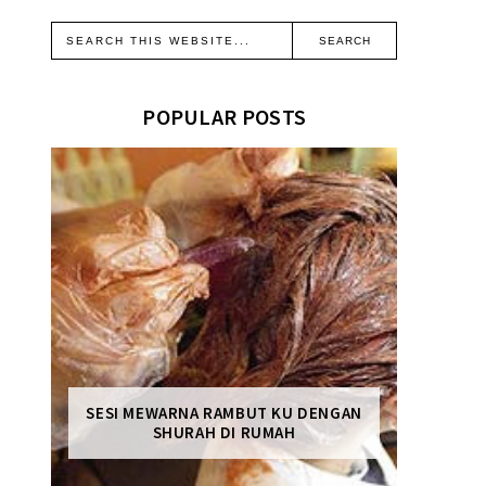
POPULAR POSTS
SESI MEWARNA RAMBUT KU DENGAN
SHURAH DI RUMAH