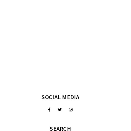
SOCIAL MEDIA
SEARCH