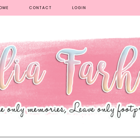
OME
CONTACT
LOGIN