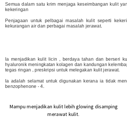
Semua dalam satu krim menjaga keseimbangan kulit ya
kekeringan
Penjagaan untuk pelbagai masalah kulit seperti keker
kekurangan air dan perbagai masalah jerawat.
Ia menjadikan kulit licin , berdaya tahan dan berseri 
hyaluronik meningkatan kolagen dan kandungan kelembapan
tegas ringan , preskripsi untuk melegakan kulit jerawat.
Ia adalah selamat untuk digunakan kerana ia tidak me
benzophenone - 4.
Mampu menjadikan kulit lebih glowing disamping
merawat kulit.