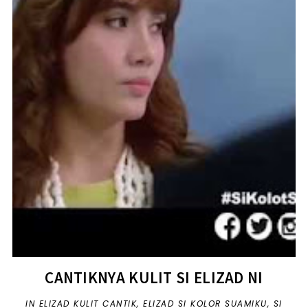
CANTIKNYA KULIT SI ELIZAD NI
IN
ELIZAD KULIT CANTIK
,
ELIZAD SI KOLOR SUAMIKU
,
SI