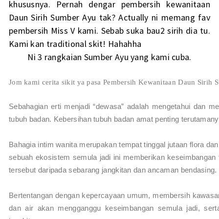
khususnya. Pernah dengar pembersih kewanitaan
Daun Sirih Sumber Ayu tak? Actually ni memang fav
pembersih Miss V kami. Sebab suka bau2 sirih dia tu.
Kami kan traditional skit! Hahahha
Ni 3 rangkaian Sumber Ayu yang kami cuba.
Jom kami cerita sikit ya pasa Pembersih Kewanitaan Daun Sirih 
Sebahagian erti menjadi “dewasa” adalah mengetahui dan m
tubuh badan. Kebersihan tubuh badan amat penting terutamany
Bahagia intim wanita merupakan tempat tinggal jutaan flora dan
sebuah ekosistem semula jadi ini memberikan keseimbangan 
tersebut daripada sebarang jangkitan dan ancaman bendasing.
Bertentangan dengan kepercayaan umum, membersih kawasa
dan air akan mengganggu keseimbangan semula jadi, sert