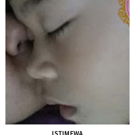
ISTIMEWA