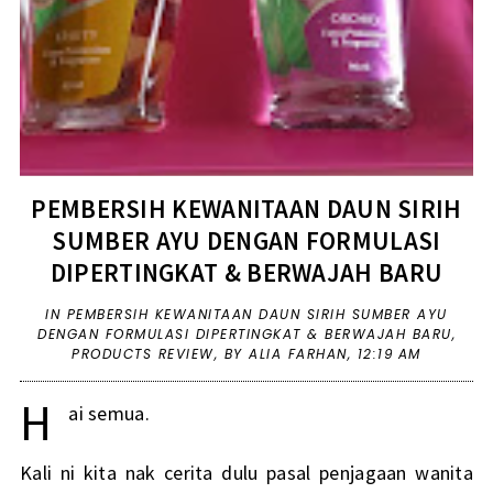
PEMBERSIH KEWANITAAN DAUN SIRIH
SUMBER AYU DENGAN FORMULASI
DIPERTINGKAT & BERWAJAH BARU
IN
PEMBERSIH KEWANITAAN DAUN SIRIH SUMBER AYU
DENGAN FORMULASI DIPERTINGKAT & BERWAJAH BARU
,
PRODUCTS REVIEW
,
BY ALIA FARHAN,
12:19 AM
H
ai semua.
Kali ni kita nak cerita dulu pasal penjagaan wanita