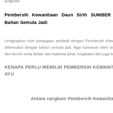
jangkitan.
Pembersih Kewanitaan Daun Sirih SUMBER 
Bahan Semula Jadi
Lengkapkan rutin penjagaan peribadi dengan Pembersih K
diformulasi dengan bahan semula jadi. Agar kawasan intim w
dan bersih serta bebas dari bakteria jahat, kegatalan dan ju
KENAPA PERLU MEMILIH
PEMBERSIH KEWANI
AYU
Antara rangkain Pembersih Kewanit