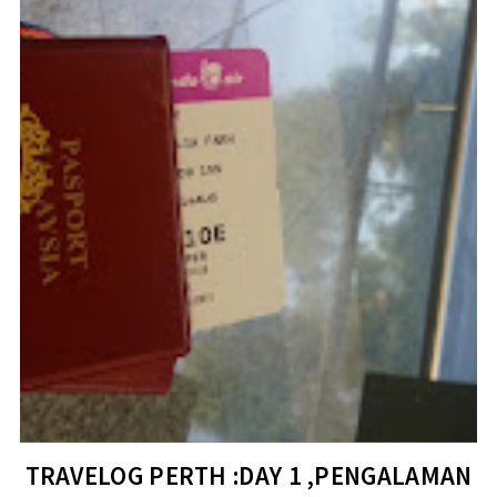
TRAVELOG PERTH :DAY 1 ,PENGALAMAN