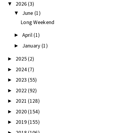
2026
(3)
▼
June
(1)
▼
Long Weekend
April
(1)
►
January
(1)
►
2025
(2)
►
2024
(7)
►
2023
(55)
►
2022
(92)
►
2021
(128)
►
2020
(154)
►
2019
(155)
►
2018
(106)
►