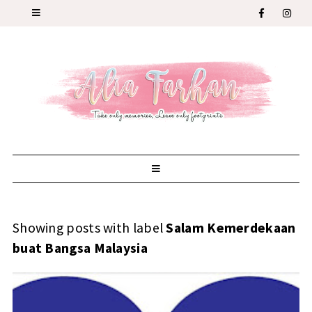
Showing posts with label
Salam Kemerdekaan
buat Bangsa Malaysia