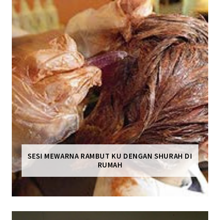
SESI MEWARNA RAMBUT KU DENGAN SHURAH DI
RUMAH