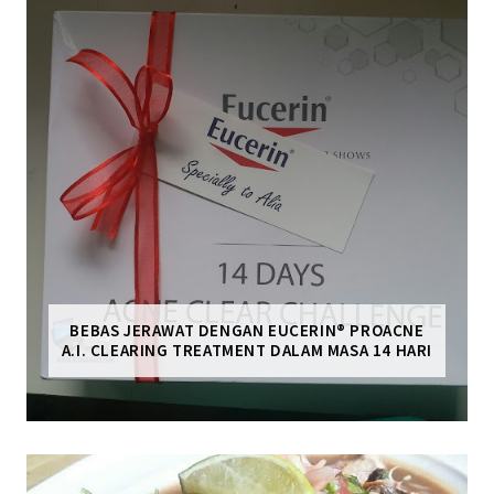
BEBAS JERAWAT DENGAN EUCERIN® PROACNE
A.I. CLEARING TREATMENT DALAM MASA 14 HARI