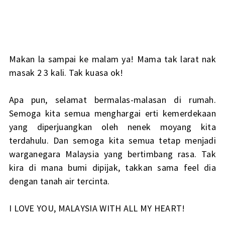
Makan la sampai ke malam ya! Mama tak larat nak
masak 2 3 kali. Tak kuasa ok!
Apa pun, selamat bermalas-malasan di rumah.
Semoga kita semua menghargai erti kemerdekaan
yang diperjuangkan oleh nenek moyang kita
terdahulu. Dan semoga kita semua tetap menjadi
warganegara Malaysia yang bertimbang rasa. Tak
kira di mana bumi dipijak, takkan sama feel dia
dengan tanah air tercinta.
I LOVE YOU, MALAYSIA WITH ALL MY HEART!