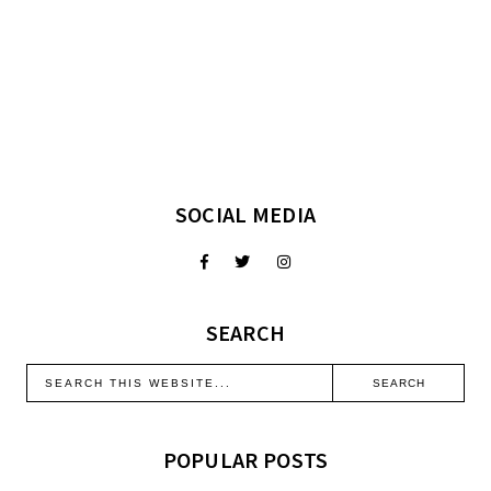
SOCIAL MEDIA
SEARCH
POPULAR POSTS