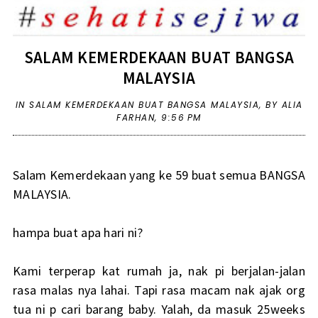
SALAM KEMERDEKAAN BUAT BANGSA
MALAYSIA
IN
SALAM KEMERDEKAAN BUAT BANGSA MALAYSIA
,
BY ALIA
FARHAN,
9:56 PM
Salam Kemerdekaan yang ke 59 buat semua BANGSA
MALAYSIA.
hampa buat apa hari ni?
Kami terperap kat rumah ja, nak pi berjalan-jalan
rasa malas nya lahai. Tapi rasa macam nak ajak org
tua ni p cari barang baby. Yalah, da masuk 25weeks