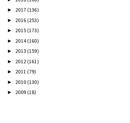
2017
(136)
►
2016
(253)
►
2015
(173)
►
2014
(160)
►
2013
(159)
►
2012
(161)
►
2011
(79)
►
2010
(130)
►
2009
(18)
►