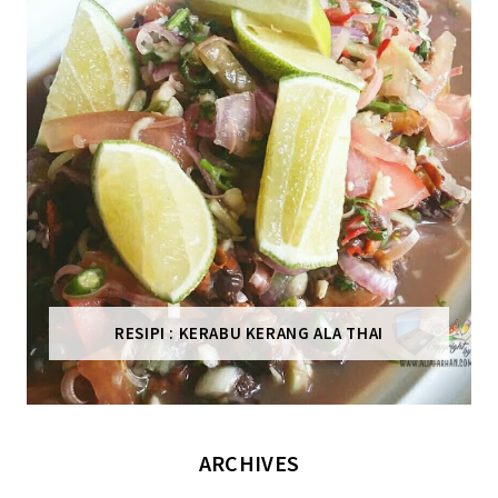
RESIPI : KERABU KERANG ALA THAI
ARCHIVES