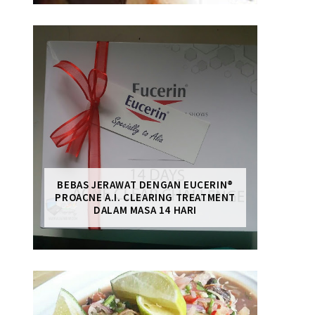
BEBAS JERAWAT DENGAN EUCERIN®
PROACNE A.I. CLEARING TREATMENT
DALAM MASA 14 HARI