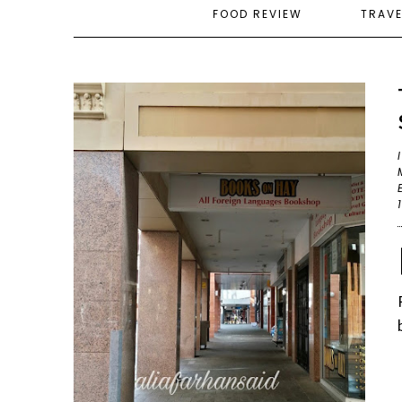
FOOD REVIEW
TRAV