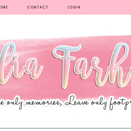
OME
CONTACT
LOGIN