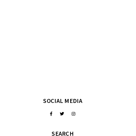
SOCIAL MEDIA
SEARCH