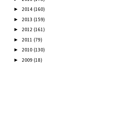
2014
(160)
►
2013
(159)
►
2012
(161)
►
2011
(79)
►
2010
(130)
►
2009
(18)
►