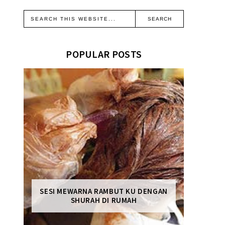
POPULAR POSTS
SESI MEWARNA RAMBUT KU DENGAN
SHURAH DI RUMAH