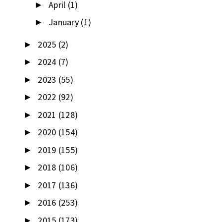
April
(1)
►
January
(1)
►
2025
(2)
►
2024
(7)
►
2023
(55)
►
2022
(92)
►
2021
(128)
►
2020
(154)
►
2019
(155)
►
2018
(106)
►
2017
(136)
►
2016
(253)
►
2015
(173)
►