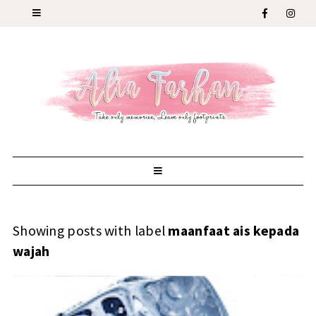
Showing posts with label
maanfaat ais kepada
wajah