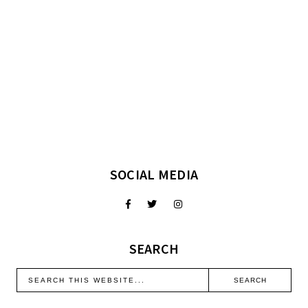
SOCIAL MEDIA
SEARCH