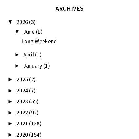
ARCHIVES
2026
(3)
▼
June
(1)
▼
Long Weekend
April
(1)
►
January
(1)
►
2025
(2)
►
2024
(7)
►
2023
(55)
►
2022
(92)
►
2021
(128)
►
2020
(154)
►