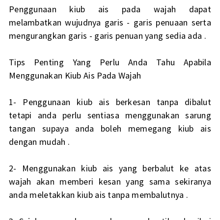
Penggunaan kiub ais pada wajah dapat
melambatkan wujudnya garis - garis penuaan serta
mengurangkan garis - garis penuan yang sedia ada .
Tips Penting Yang Perlu Anda Tahu Apabila
Menggunakan Kiub Ais Pada Wajah
1- Penggunaan kiub ais berkesan tanpa dibalut
tetapi anda perlu sentiasa menggunakan sarung
tangan supaya anda boleh memegang kiub ais
dengan mudah .
2- Menggunakan kiub ais yang berbalut ke atas
wajah akan memberi kesan yang sama sekiranya
anda meletakkan kiub ais tanpa membalutnya .