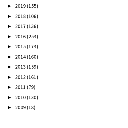
2019
(155)
►
2018
(106)
►
2017
(136)
►
2016
(253)
►
2015
(173)
►
2014
(160)
►
2013
(159)
►
2012
(161)
►
2011
(79)
►
2010
(130)
►
2009
(18)
►