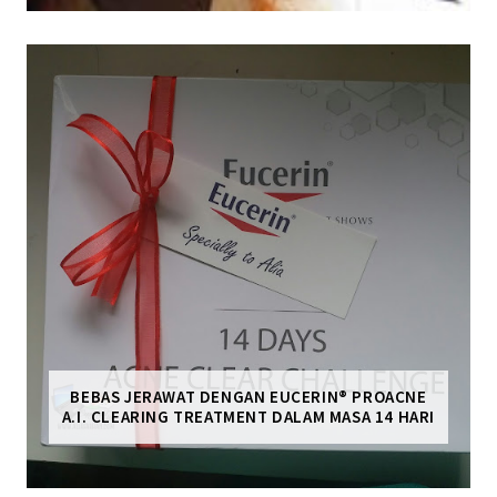
BEBAS JERAWAT DENGAN EUCERIN® PROACNE
A.I. CLEARING TREATMENT DALAM MASA 14 HARI