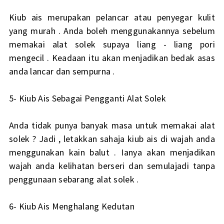
Kiub ais merupakan pelancar atau penyegar kulit
yang murah . Anda boleh menggunakannya sebelum
memakai alat solek supaya liang - liang pori
mengecil . Keadaan itu akan menjadikan bedak asas
anda lancar dan sempurna .
5- Kiub Ais Sebagai Pengganti Alat Solek
Anda tidak punya banyak masa untuk memakai alat
solek ? Jadi , letakkan sahaja kiub ais di wajah anda
menggunakan kain balut . Ianya akan menjadikan
wajah anda kelihatan berseri dan semulajadi tanpa
penggunaan sebarang alat solek .
6- Kiub Ais Menghalang Kedutan