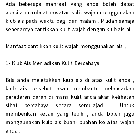
Ada beberapa manfaat yang anda boleh dapat
apabila membuat rawatan kulit wajah menggunakan
kiub ais pada waktu pagi dan malam . Mudah sahaja
sebenarnya cantikkan kulit wajah dengan kiub ais ni .
Manfaat cantikkan kulit wajah menggunakan ais ;
1- Kiub Ais Menjadikan Kulit Bercahaya
Bila anda meletakkan kiub ais di atas kulit anda ,
kiub ais tersebut akan membantu melancarkan
peredaran darah di mana kulit anda akan kelihatan
sihat bercahaya secara semulajadi . Untuk
memberikan kesan yang lebih , anda boleh juga
menggunakan kuib ais buah- buahan ke atas wajah
anda .