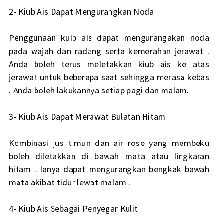
2- Kiub Ais Dapat Mengurangkan Noda
Penggunaan kuib ais dapat mengurangakan noda
pada wajah dan radang serta kemerahan jerawat .
Anda boleh terus meletakkan kiub ais ke atas
jerawat untuk beberapa saat sehingga merasa kebas
. Anda boleh lakukannya setiap pagi dan malam.
3- Kiub Ais Dapat Merawat Bulatan Hitam
Kombinasi jus timun dan air rose yang membeku
boleh diletakkan di bawah mata atau lingkaran
hitam . Ianya dapat mengurangkan bengkak bawah
mata akibat tidur lewat malam .
4- Kiub Ais Sebagai Penyegar Kulit