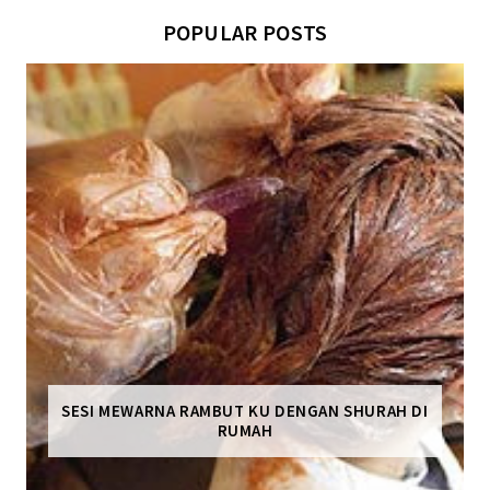
POPULAR POSTS
SESI MEWARNA RAMBUT KU DENGAN SHURAH DI
RUMAH