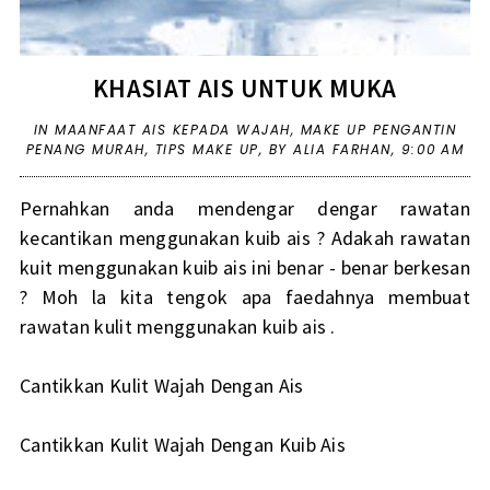
KHASIAT AIS UNTUK MUKA
IN
MAANFAAT AIS KEPADA WAJAH
,
MAKE UP PENGANTIN
PENANG MURAH
,
TIPS MAKE UP
,
BY ALIA FARHAN,
9:00 AM
Pernahkan anda mendengar dengar rawatan
kecantikan menggunakan kuib ais ? Adakah rawatan
kuit menggunakan kuib ais ini benar - benar berkesan
? Moh la kita tengok apa faedahnya membuat
rawatan kulit menggunakan kuib ais .
Cantikkan Kulit Wajah Dengan Ais
Cantikkan Kulit Wajah Dengan Kuib Ais