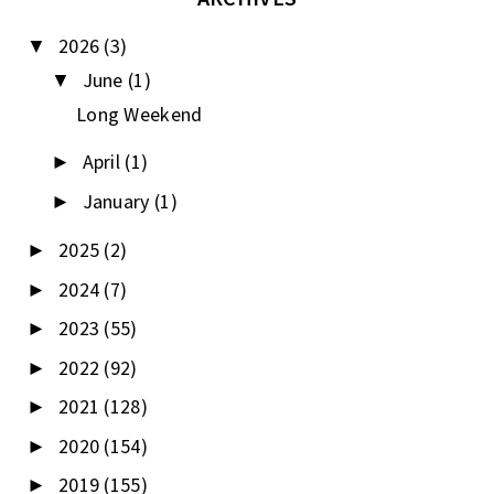
2026
(3)
▼
June
(1)
▼
Long Weekend
April
(1)
►
January
(1)
►
2025
(2)
►
2024
(7)
►
2023
(55)
►
2022
(92)
►
2021
(128)
►
2020
(154)
►
2019
(155)
►