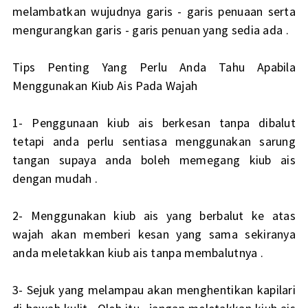
melambatkan wujudnya garis - garis penuaan serta
mengurangkan garis - garis penuan yang sedia ada .
Tips Penting Yang Perlu Anda Tahu Apabila
Menggunakan Kiub Ais Pada Wajah
1- Penggunaan kiub ais berkesan tanpa dibalut
tetapi anda perlu sentiasa menggunakan sarung
tangan supaya anda boleh memegang kiub ais
dengan mudah .
2- Menggunakan kiub ais yang berbalut ke atas
wajah akan memberi kesan yang sama sekiranya
anda meletakkan kiub ais tanpa membalutnya .
3- Sejuk yang melampau akan menghentikan kapilari