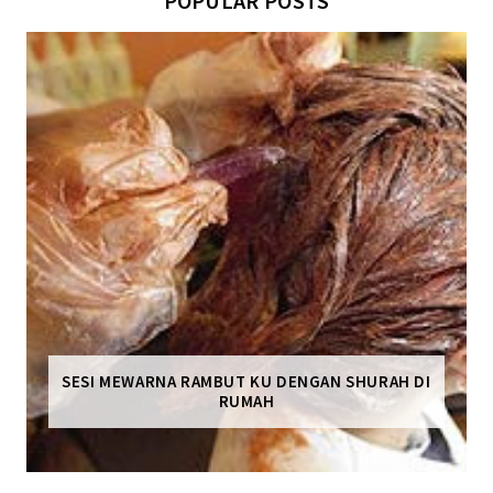
POPULAR POSTS
SESI MEWARNA RAMBUT KU DENGAN SHURAH DI
RUMAH