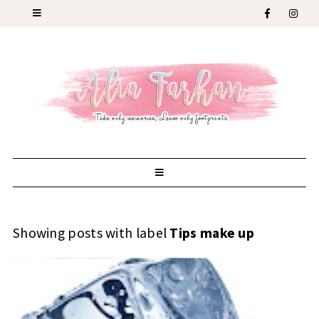
Showing posts with label
Tips make up