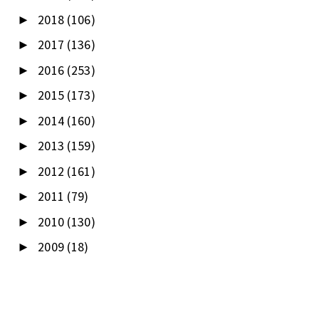
2018
(106)
►
2017
(136)
►
2016
(253)
►
2015
(173)
►
2014
(160)
►
2013
(159)
►
2012
(161)
►
2011
(79)
►
2010
(130)
►
2009
(18)
►