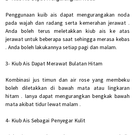
Penggunaan kuib ais dapat mengurangakan noda
pada wajah dan radang serta kemerahan jerawat .
Anda boleh terus meletakkan kiub ais ke atas
jerawat untuk beberapa saat sehingga merasa kebas
. Anda boleh lakukannya setiap pagi dan malam.
3- Kiub Ais Dapat Merawat Bulatan Hitam
Kombinasi jus timun dan air rose yang membeku
boleh diletakkan di bawah mata atau lingkaran
hitam . Ianya dapat mengurangkan bengkak bawah
mata akibat tidur lewat malam .
4- Kiub Ais Sebagai Penyegar Kulit