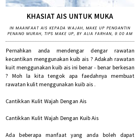
KHASIAT AIS UNTUK MUKA
IN
MAANFAAT AIS KEPADA WAJAH
,
MAKE UP PENGANTIN
PENANG MURAH
,
TIPS MAKE UP
,
BY ALIA FARHAN,
9:00 AM
Pernahkan anda mendengar dengar rawatan
kecantikan menggunakan kuib ais ? Adakah rawatan
kuit menggunakan kuib ais ini benar - benar berkesan
? Moh la kita tengok apa faedahnya membuat
rawatan kulit menggunakan kuib ais .
Cantikkan Kulit Wajah Dengan Ais
Cantikkan Kulit Wajah Dengan Kuib Ais
Ada beberapa manfaat yang anda boleh dapat