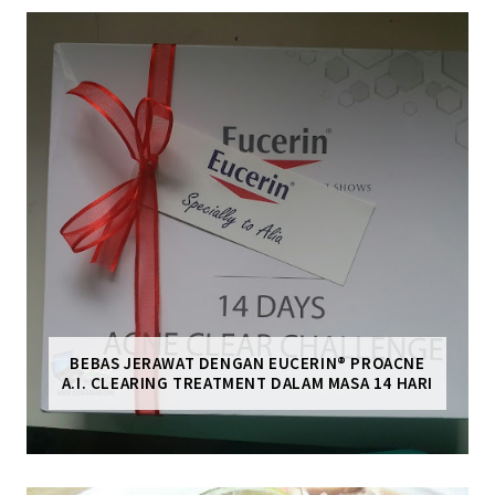
BEBAS JERAWAT DENGAN EUCERIN® PROACNE
A.I. CLEARING TREATMENT DALAM MASA 14 HARI