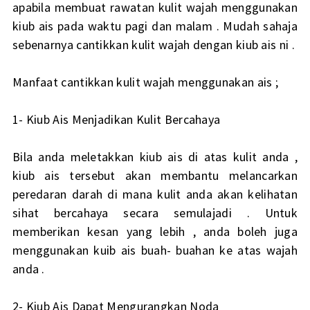
apabila membuat rawatan kulit wajah menggunakan
kiub ais pada waktu pagi dan malam . Mudah sahaja
sebenarnya cantikkan kulit wajah dengan kiub ais ni .
Manfaat cantikkan kulit wajah menggunakan ais ;
1- Kiub Ais Menjadikan Kulit Bercahaya
Bila anda meletakkan kiub ais di atas kulit anda ,
kiub ais tersebut akan membantu melancarkan
peredaran darah di mana kulit anda akan kelihatan
sihat bercahaya secara semulajadi . Untuk
memberikan kesan yang lebih , anda boleh juga
menggunakan kuib ais buah- buahan ke atas wajah
anda .
2- Kiub Ais Dapat Mengurangkan Noda