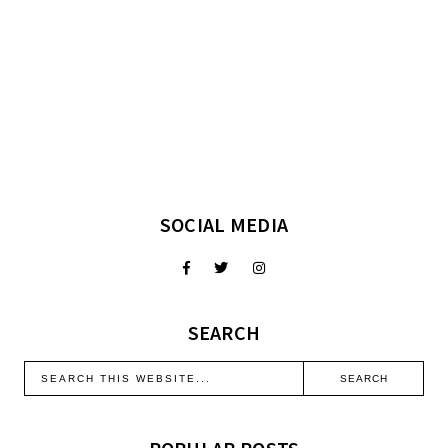
SOCIAL MEDIA
SEARCH