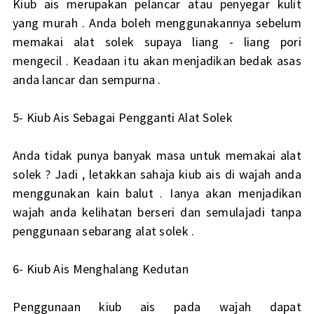
Kiub ais merupakan pelancar atau penyegar kulit
yang murah . Anda boleh menggunakannya sebelum
memakai alat solek supaya liang - liang pori
mengecil . Keadaan itu akan menjadikan bedak asas
anda lancar dan sempurna .
5- Kiub Ais Sebagai Pengganti Alat Solek
Anda tidak punya banyak masa untuk memakai alat
solek ? Jadi , letakkan sahaja kiub ais di wajah anda
menggunakan kain balut . Ianya akan menjadikan
wajah anda kelihatan berseri dan semulajadi tanpa
penggunaan sebarang alat solek .
6- Kiub Ais Menghalang Kedutan
Penggunaan kiub ais pada wajah dapat