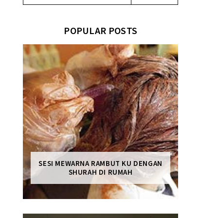
POPULAR POSTS
SESI MEWARNA RAMBUT KU DENGAN
SHURAH DI RUMAH