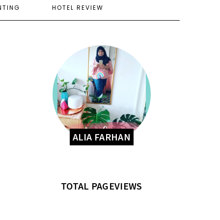
NTING
HOTEL REVIEW
ALIA FARHAN
TOTAL PAGEVIEWS