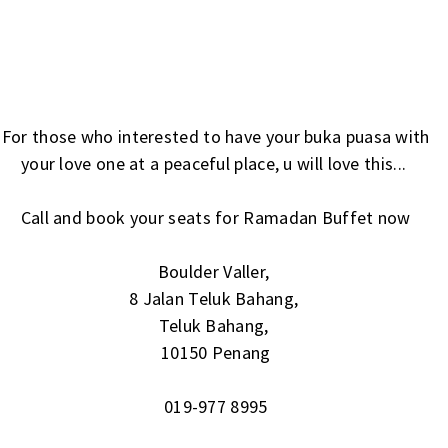
For those who interested to have your buka puasa with
your love one at a peaceful place, u will love this...
Call and book your seats for Ramadan Buffet now
Boulder Valler,
8 Jalan Teluk Bahang,
Teluk Bahang,
10150 Penang
019-977 8995