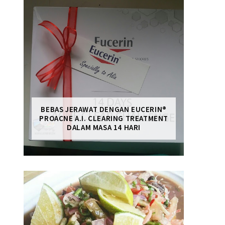
BEBAS JERAWAT DENGAN EUCERIN®
PROACNE A.I. CLEARING TREATMENT
DALAM MASA 14 HARI