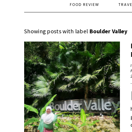
FOOD REVIEW
TRAV
Showing posts with label
Boulder Valley