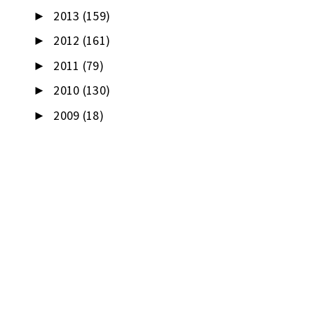
2013
(159)
►
2012
(161)
►
2011
(79)
►
2010
(130)
►
2009
(18)
►