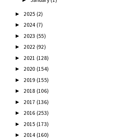
►
2025
(2)
►
2024
(7)
►
2023
(55)
►
2022
(92)
►
2021
(128)
►
2020
(154)
►
2019
(155)
►
2018
(106)
►
2017
(136)
►
2016
(253)
►
2015
(173)
►
2014
(160)
►