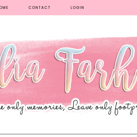
OME
CONTACT
LOGIN