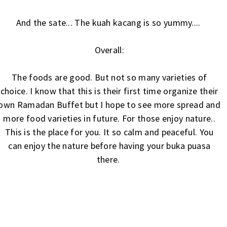
And the sate... The kuah kacang is so yummy....
Overall:
The foods are good. But not so many varieties of
choice. I know that this is their first time organize their
own Ramadan Buffet but I hope to see more spread and
more food varieties in future. For those enjoy nature..
This is the place for you. It so calm and peaceful. You
can enjoy the nature before having your buka puasa
there.