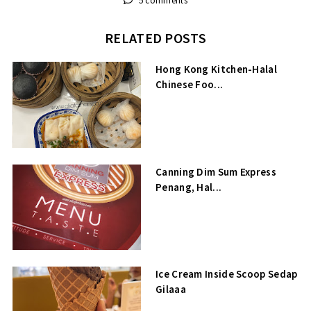
5 comments
RELATED POSTS
Hong Kong Kitchen-Halal
Chinese Foo...
Canning Dim Sum Express
Penang, Hal...
Ice Cream Inside Scoop Sedap
Gilaaa