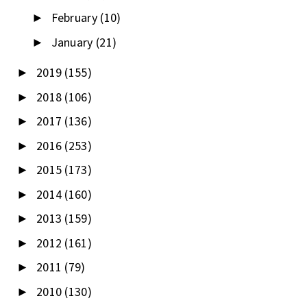
February
(10)
►
January
(21)
►
2019
(155)
►
2018
(106)
►
2017
(136)
►
2016
(253)
►
2015
(173)
►
2014
(160)
►
2013
(159)
►
2012
(161)
►
2011
(79)
►
2010
(130)
►