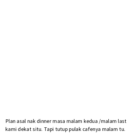
Plan asal nak dinner masa malam kedua /malam last
kami dekat situ. Tapi tutup pulak cafenya malam tu.