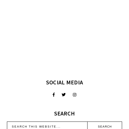
SOCIAL MEDIA
SEARCH