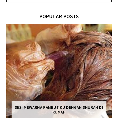
POPULAR POSTS
SESI MEWARNA RAMBUT KU DENGAN SHURAH DI
RUMAH