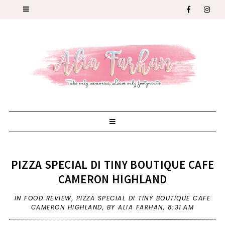
PIZZA SPECIAL DI TINY BOUTIQUE CAFE
CAMERON HIGHLAND
IN
FOOD REVIEW
,
PIZZA SPECIAL DI TINY BOUTIQUE CAFE
CAMERON HIGHLAND
,
BY ALIA FARHAN,
8:31 AM