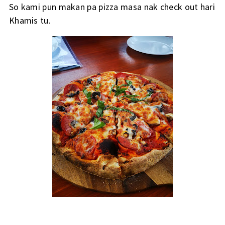
So kami pun makan pa pizza masa nak check out hari
Khamis tu.