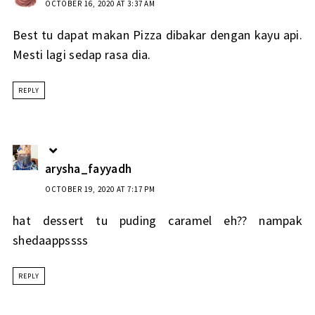
OCTOBER 16, 2020 AT 3:37 AM
Best tu dapat makan Pizza dibakar dengan kayu api.
Mesti lagi sedap rasa dia.
REPLY
arysha_fayyadh
OCTOBER 19, 2020 AT 7:17 PM
hat dessert tu puding caramel eh?? nampak
shedaappssss
REPLY