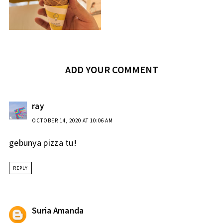
ADD YOUR COMMENT
ray
OCTOBER 14, 2020 AT 10:06 AM
gebunya pizza tu!
REPLY
Suria Amanda