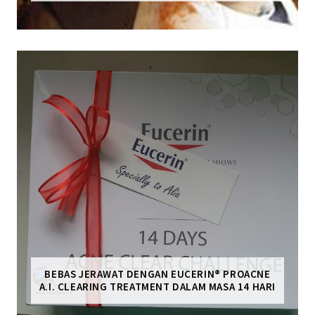
BEBAS JERAWAT DENGAN EUCERIN® PROACNE
A.I. CLEARING TREATMENT DALAM MASA 14 HARI