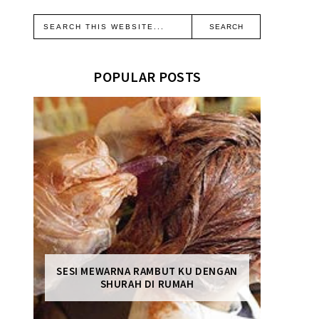
POPULAR POSTS
SESI MEWARNA RAMBUT KU DENGAN
SHURAH DI RUMAH