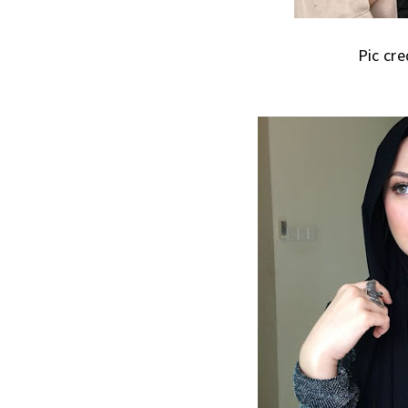
Pic cre