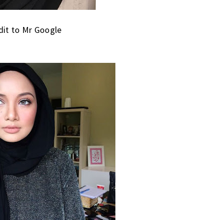
dit to Mr Google