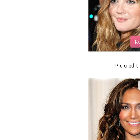
Pic credit