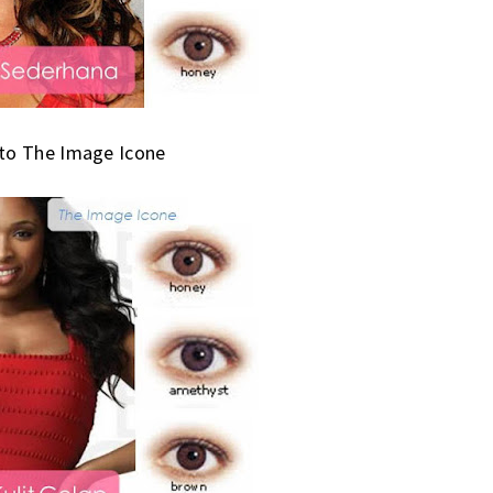
 to The Image Icone