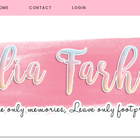
OME
CONTACT
LOGIN