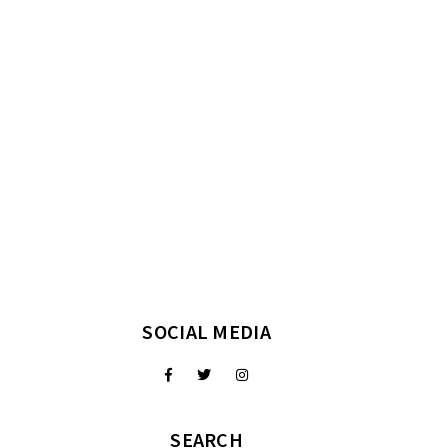
SOCIAL MEDIA
SEARCH