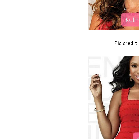
Pic credit