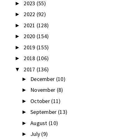
2023
(55)
►
2022
(92)
►
2021
(128)
►
2020
(154)
►
2019
(155)
►
2018
(106)
►
2017
(136)
▼
December
(10)
►
November
(8)
►
October
(11)
►
September
(13)
►
August
(10)
►
July
(9)
►