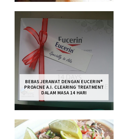
BEBAS JERAWAT DENGAN EUCERIN®
PROACNE A.I. CLEARING TREATMENT
DALAM MASA 14 HARI