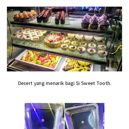
Desert yang menarik bagi Si Sweet Tooth.