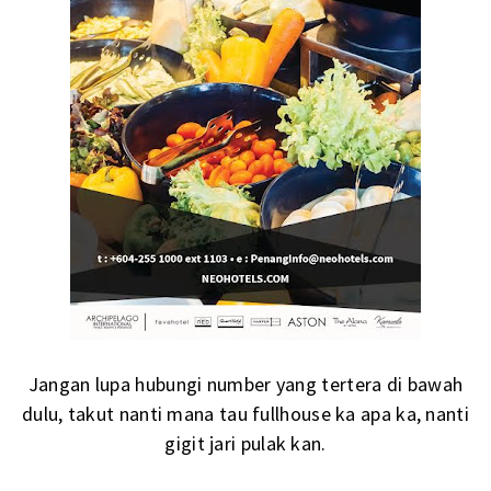
Jangan lupa hubungi number yang tertera di bawah
dulu, takut nanti mana tau fullhouse ka apa ka, nanti
gigit jari pulak kan.