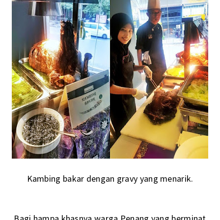
Kambing bakar dengan gravy yang menarik.
Bagi hampa khasnya warga Penang yang berminat