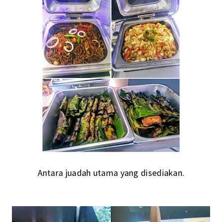
Antara juadah utama yang disediakan.