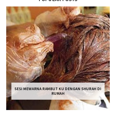
SESI MEWARNA RAMBUT KU DENGAN SHURAH DI
RUMAH