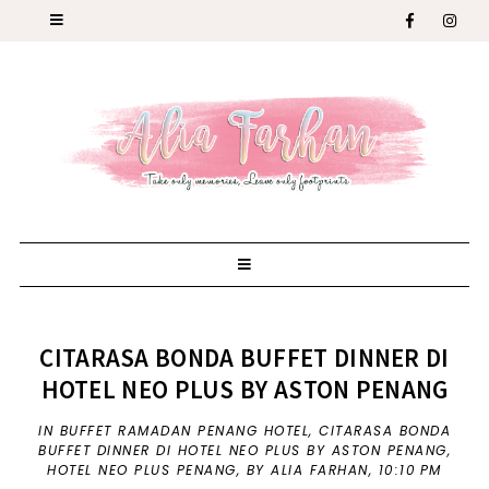
CITARASA BONDA BUFFET DINNER DI
HOTEL NEO PLUS BY ASTON PENANG
IN
BUFFET RAMADAN PENANG HOTEL
,
CITARASA BONDA
BUFFET DINNER DI HOTEL NEO PLUS BY ASTON PENANG
,
HOTEL NEO PLUS PENANG
,
BY ALIA FARHAN,
10:10 PM