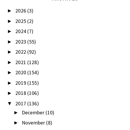
2026
(3)
►
2025
(2)
►
2024
(7)
►
2023
(55)
►
2022
(92)
►
2021
(128)
►
2020
(154)
►
2019
(155)
►
2018
(106)
►
2017
(136)
▼
December
(10)
►
November
(8)
►