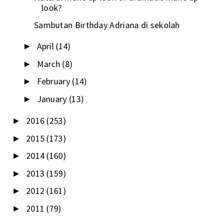
look?
Sambutan Birthday Adriana di sekolah
April
(14)
►
March
(8)
►
February
(14)
►
January
(13)
►
2016
(253)
►
2015
(173)
►
2014
(160)
►
2013
(159)
►
2012
(161)
►
2011
(79)
►