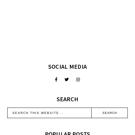
SOCIAL MEDIA
SEARCH
POPULAR POSTS