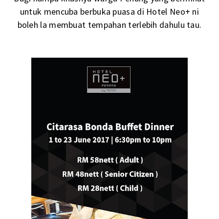
untuk mencuba berbuka puasa di Hotel Neo+ ni
boleh la membuat tempahan terlebih dahulu tau.