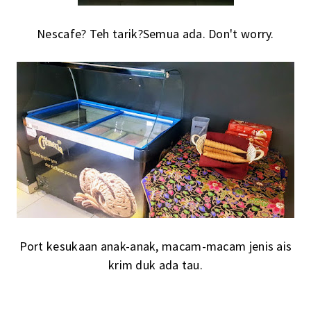
Nescafe? Teh tarik?Semua ada. Don't worry.
Port kesukaan anak-anak, macam-macam jenis ais
krim duk ada tau.