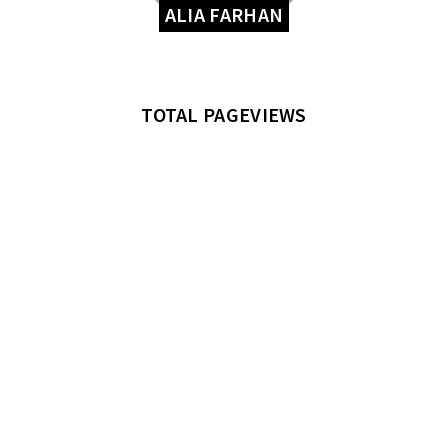
ALIA FARHAN
TOTAL PAGEVIEWS