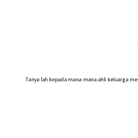
Tanya lah kepada mana-mana ahli keluarga me