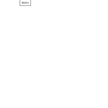
REPLY