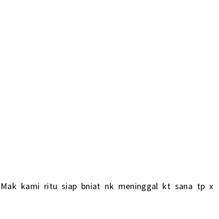
.Mak kami ritu siap bniat nk meninggal kt sana tp x