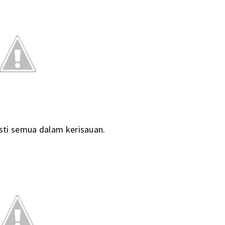
sti semua dalam kerisauan.