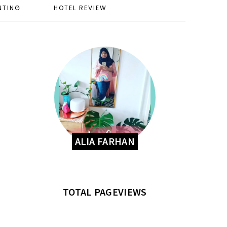
NTING
HOTEL REVIEW
ALIA FARHAN
TOTAL PAGEVIEWS