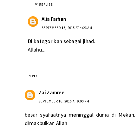
REPLIES
Alia Farhan
SEPTEMBER 13, 2015 AT 4:23 AM
Di kategorikan sebagai jihad.
Allahu...
REPLY
Zai Zamree
SEPTEMBER 16, 2015 AT 9:00 PM
besar syafaatnya meninggal dunia di Mekah
dimakbulkan Allah