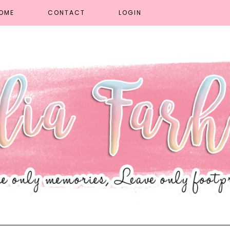
OME
CONTACT
LOGIN