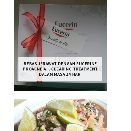
BEBAS JERAWAT DENGAN EUCERIN®
PROACNE A.I. CLEARING TREATMENT
DALAM MASA 14 HARI