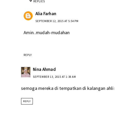
REPLIES
Alia Farhan
SEPTEMBER 12, 2015 AT 5:54 PM
Amin..mudah-mudahan
REPLY
Nina Ahmad
SEPTEMBER 13, 2015 AT 1:38 AM
semoga mereka di tempatkan di kalangan ahli 
REPLY