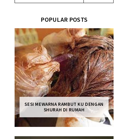
POPULAR POSTS
SESI MEWARNA RAMBUT KU DENGAN
SHURAH DI RUMAH