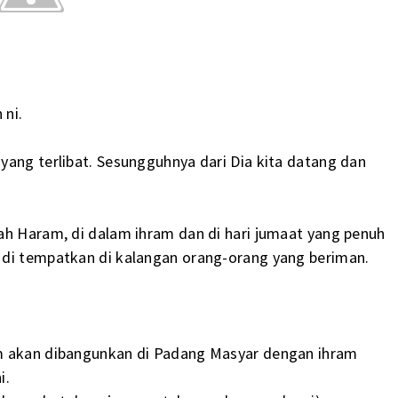
 ni.
yang terlibat. Sesungguhnya dari Dia kita datang dan
ah Haram, di dalam ihram dan di hari jumaat yang penuh
 di tempatkan di kalangan orang-orang yang beriman.
am akan dibangunkan di Padang Masyar dengan ihram
i.