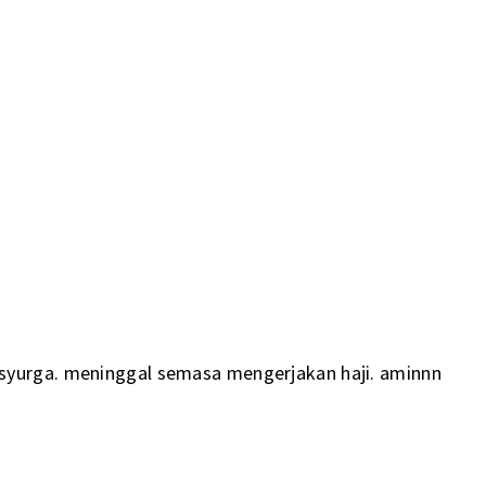
syurga. meninggal semasa mengerjakan haji. aminnn