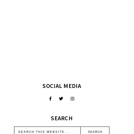
SOCIAL MEDIA
SEARCH