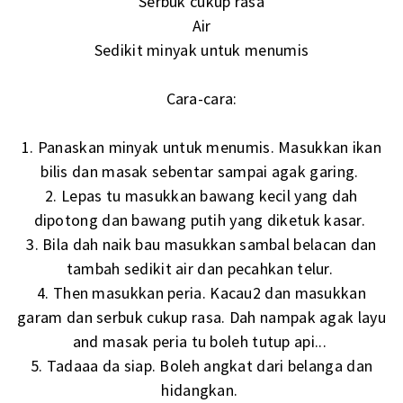
Serbuk cukup rasa
Air
Sedikit minyak untuk menumis
Cara-cara:
1. Panaskan minyak untuk menumis. Masukkan ikan
bilis dan masak sebentar sampai agak garing.
2. Lepas tu masukkan bawang kecil yang dah
dipotong dan bawang putih yang diketuk kasar.
3. Bila dah naik bau masukkan sambal belacan dan
tambah sedikit air dan pecahkan telur.
4. Then masukkan peria. Kacau2 dan masukkan
garam dan serbuk cukup rasa. Dah nampak agak layu
and masak peria tu boleh tutup api...
5. Tadaaa da siap. Boleh angkat dari belanga dan
hidangkan.