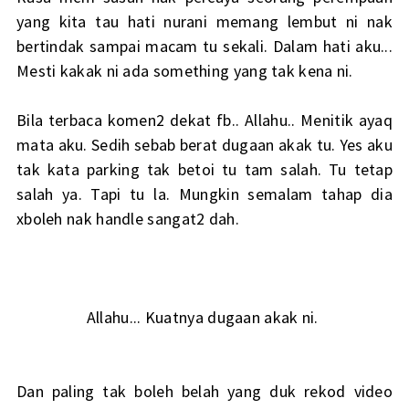
yang kita tau hati nurani memang lembut ni nak
bertindak sampai macam tu sekali. Dalam hati aku...
Mesti kakak ni ada something yang tak kena ni.
Bila terbaca komen2 dekat fb.. Allahu.. Menitik ayaq
mata aku. Sedih sebab berat dugaan akak tu. Yes aku
tak kata parking tak betoi tu tam salah. Tu tetap
salah ya. Tapi tu la. Mungkin semalam tahap dia
xboleh nak handle sangat2 dah.
Allahu... Kuatnya dugaan akak ni.
Dan paling tak boleh belah yang duk rekod video