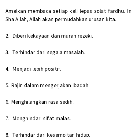
Amalkan membaca setiap kali lepas solat fardhu. In
Sha Allah, Allah akan permudahkan urusan kita.
2. Diberi kekayaan dan murah rezeki.
3. Terhindar dari segala masalah.
4. Menjadi lebih positif.
5. Rajin dalam mengerjakan ibadah.
6. Menghilangkan rasa sedih.
7. Menghindari sifat malas.
8. Terhindar dari kesempitan hidup.