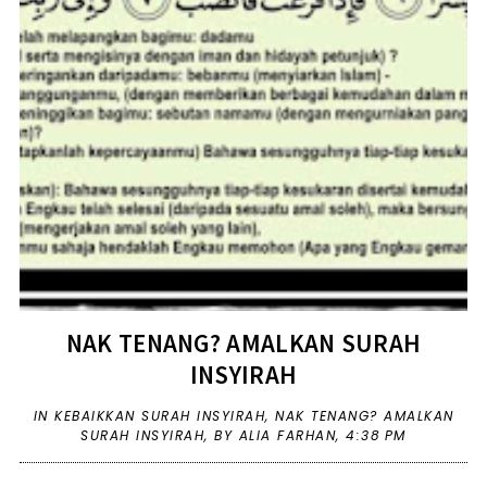
NAK TENANG? AMALKAN SURAH
INSYIRAH
IN
KEBAIKKAN SURAH INSYIRAH
,
NAK TENANG? AMALKAN
SURAH INSYIRAH
,
BY ALIA FARHAN,
4:38 PM