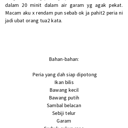
dalam 20 minit dalam air garam yg agak pekat.
Macam aku x rendam pun sebab ok ja pahit2 peria ni
jadi ubat orang tua2 kata.
Bahan-bahan:
Peria yang dah siap dipotong
Ikan bilis
Bawang kecil
Bawang putih
Sambal belacan
Sebiji telur
Garam