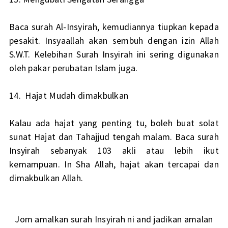
Baca surah Al-Insyirah, kemudiannya tiupkan kepada
pesakit. Insyaallah akan sembuh dengan izin Allah
S.W.T. Kelebihan Surah Insyirah ini sering digunakan
oleh pakar perubatan Islam juga.
14. Hajat Mudah dimakbulkan
Kalau ada hajat yang penting tu, boleh buat solat
sunat Hajat dan Tahajjud tengah malam. Baca surah
Insyirah sebanyak 103 akli atau lebih ikut
kemampuan. In Sha Allah, hajat akan tercapai dan
dimakbulkan Allah.
Jom amalkan surah Insyirah ni and jadikan amalan