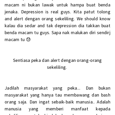
macam ni bukan lawak untuk hampa buat benda
jenaka. Depression is real guys. Kita patut tolong
and alert dengan orang sekeliling. We should know
kalau dia sedar and tak depression dia takkan buat
benda macam tu guys. Sapa nak malukan diri sendirj
macam tu 😓
Sentiasa peka dan alert dengan orang-orang
sekeliling.
Jadilah masyarakat yang peka... Dan bukan
masyarakat yang hanya tau membawang dan bash
orang saja. Dan ingat sebaik-baik manusia.. Adalah
manusia yang memberi manfaat kepada