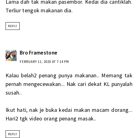
Lama dah tak makan pasembor. Kedai dia cantiklah.
Terliur tengok makanan dia.
REPLY
Bro Framestone
FEBRUARY 11, 2020 AT 7:14 PM
Kalau belah2 penang punya makanan.. Memang tak
pernah mengecewakan... Nak cari dekat KL punyalah
susah..
Ikut hati, nak je buka kedai makan macam dorang...
Hari2 tgk video orang penang masak..
REPLY