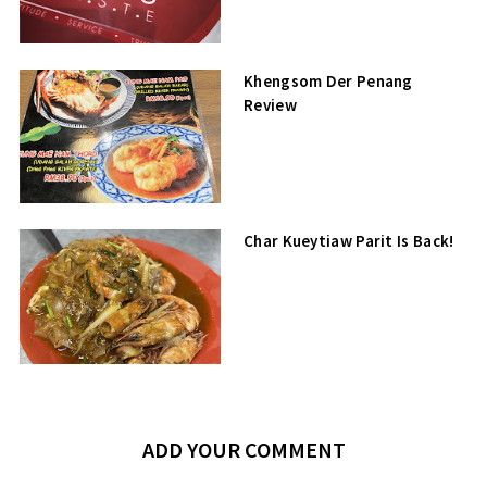
Khengsom Der Penang
Review
Char Kueytiaw Parit Is Back!
ADD YOUR COMMENT