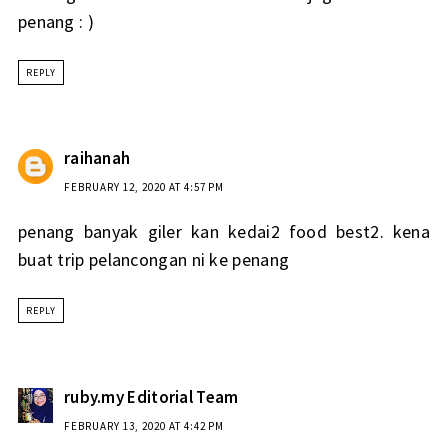
penang : )
REPLY
raihanah
FEBRUARY 12, 2020 AT 4:57 PM
penang banyak giler kan kedai2 food best2. kena
buat trip pelancongan ni ke penang
REPLY
ruby.my Editorial Team
FEBRUARY 13, 2020 AT 4:42 PM