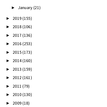
January
(21)
►
2019
(155)
►
2018
(106)
►
2017
(136)
►
2016
(253)
►
2015
(173)
►
2014
(160)
►
2013
(159)
►
2012
(161)
►
2011
(79)
►
2010
(130)
►
2009
(18)
►