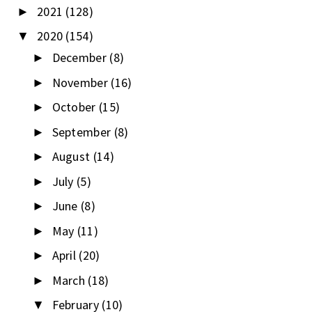
2021
(128)
►
2020
(154)
▼
December
(8)
►
November
(16)
►
October
(15)
►
September
(8)
►
August
(14)
►
July
(5)
►
June
(8)
►
May
(11)
►
April
(20)
►
March
(18)
►
February
(10)
▼