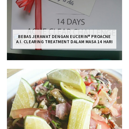
BEBAS JERAWAT DENGAN EUCERIN® PROACNE
A.I. CLEARING TREATMENT DALAM MASA 14 HARI