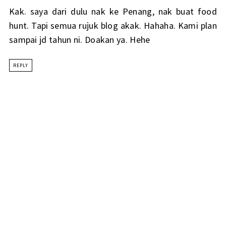
Kak. saya dari dulu nak ke Penang, nak buat food
hunt. Tapi semua rujuk blog akak. Hahaha. Kami plan
sampai jd tahun ni. Doakan ya. Hehe
REPLY