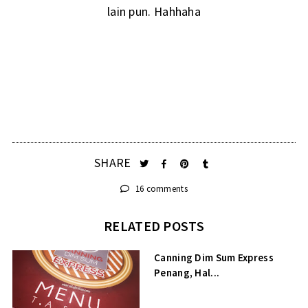
lain pun. Hahhaha
SHARE
16 comments
RELATED POSTS
Canning Dim Sum Express
Penang, Hal...