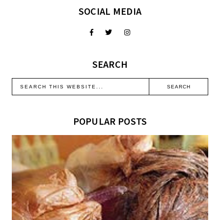
SOCIAL MEDIA
SEARCH
POPULAR POSTS