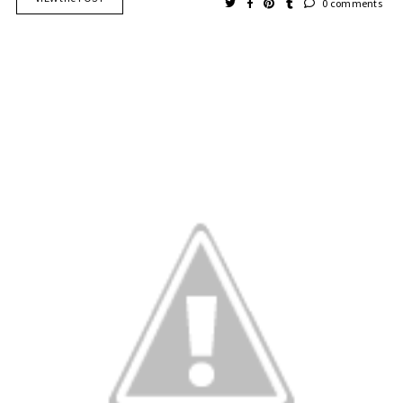
0 comments