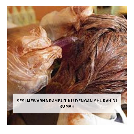
SESI MEWARNA RAMBUT KU DENGAN SHURAH DI
RUMAH