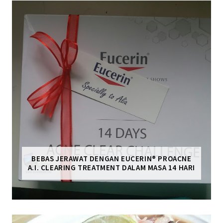
BEBAS JERAWAT DENGAN EUCERIN® PROACNE
A.I. CLEARING TREATMENT DALAM MASA 14 HARI