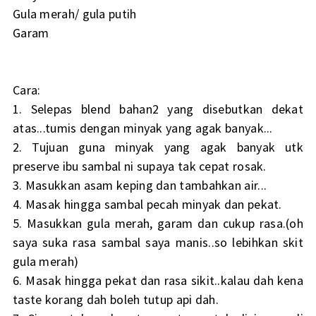
Gula merah/ gula putih
Garam
Cara:
1. Selepas blend bahan2 yang disebutkan dekat
atas...tumis dengan minyak yang agak banyak...
2. Tujuan guna minyak yang agak banyak utk
preserve ibu sambal ni supaya tak cepat rosak.
3. Masukkan asam keping dan tambahkan air...
4. Masak hingga sambal pecah minyak dan pekat.
5. Masukkan gula merah, garam dan cukup rasa.(oh
saya suka rasa sambal saya manis..so lebihkan skit
gula merah)
6. Masak hingga pekat dan rasa sikit..kalau dah kena
taste korang dah boleh tutup api dah.