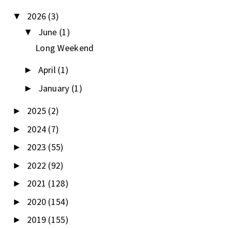
2026
(3)
▼
June
(1)
▼
Long Weekend
April
(1)
►
January
(1)
►
2025
(2)
►
2024
(7)
►
2023
(55)
►
2022
(92)
►
2021
(128)
►
2020
(154)
►
2019
(155)
►