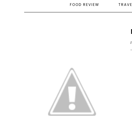
FOOD REVIEW
TRAV