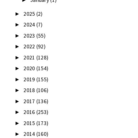
►
2025
(2)
►
2024
(7)
►
2023
(55)
►
2022
(92)
►
2021
(128)
►
2020
(154)
►
2019
(155)
►
2018
(106)
►
2017
(136)
►
2016
(253)
►
2015
(173)
►
2014
(160)
►