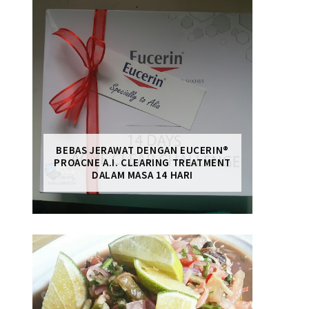
BEBAS JERAWAT DENGAN EUCERIN®
PROACNE A.I. CLEARING TREATMENT
DALAM MASA 14 HARI