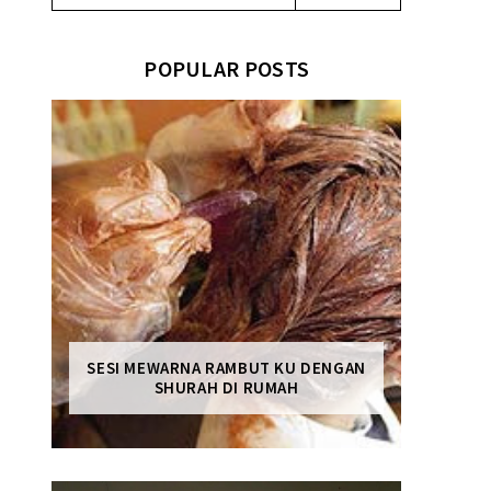
POPULAR POSTS
SESI MEWARNA RAMBUT KU DENGAN
SHURAH DI RUMAH