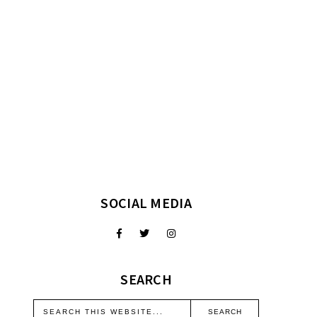
SOCIAL MEDIA
SEARCH