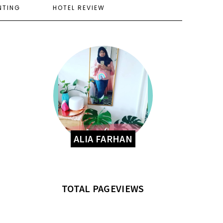
NTING
HOTEL REVIEW
ALIA FARHAN
TOTAL PAGEVIEWS