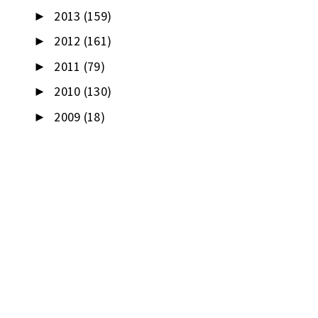
2013
(159)
►
2012
(161)
►
2011
(79)
►
2010
(130)
►
2009
(18)
►