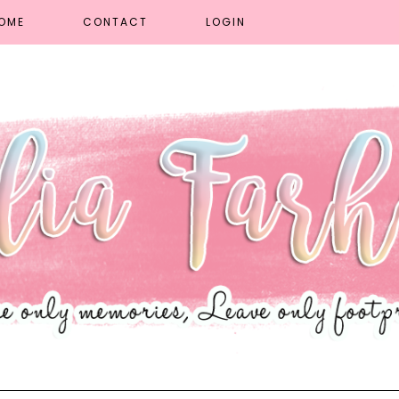
OME
CONTACT
LOGIN