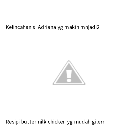
Kelincahan si Adriana yg makin mnjadi2
Resipi buttermilk chicken yg mudah gilerr