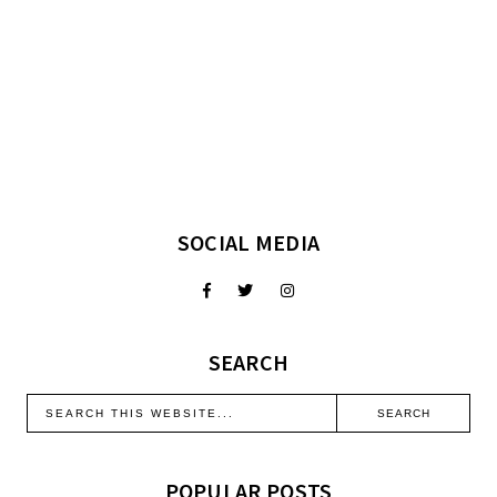
SOCIAL MEDIA
SEARCH
POPULAR POSTS