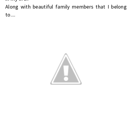
Along with beautiful family members that I belong
to....