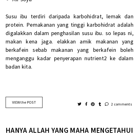
Susu ibu terdiri daripada karbohidrat, lemak dan
protein. Pemakanan yang tinggi karbohidrat adalah
digalakkan dalam penghasilan susu ibu. so lepas ni,
makan kena jaga. elakkan amik makanan yang
berkafein sebab makanan yang berkafein boleh
menganggu kadar penyerapan nutrient2 ke dalam
badan kita.
VIEW the POST
2 comments
HANYA ALLAH YANG MAHA MENGETAHUI