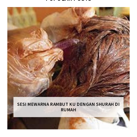
SESI MEWARNA RAMBUT KU DENGAN SHURAH DI
RUMAH