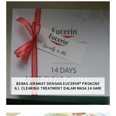
BEBAS JERAWAT DENGAN EUCERIN® PROACNE
A.I. CLEARING TREATMENT DALAM MASA 14 HARI