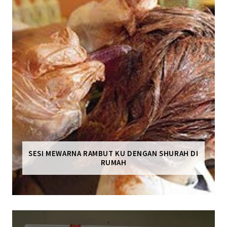
SESI MEWARNA RAMBUT KU DENGAN SHURAH DI
RUMAH