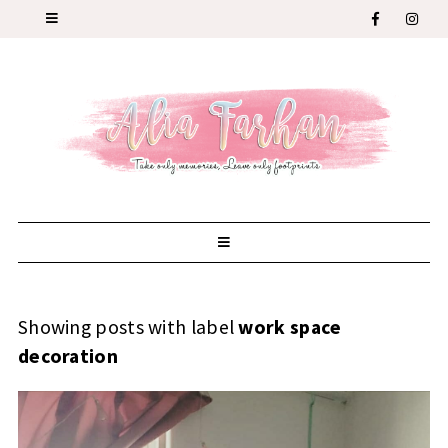
Showing posts with label
work space
decoration