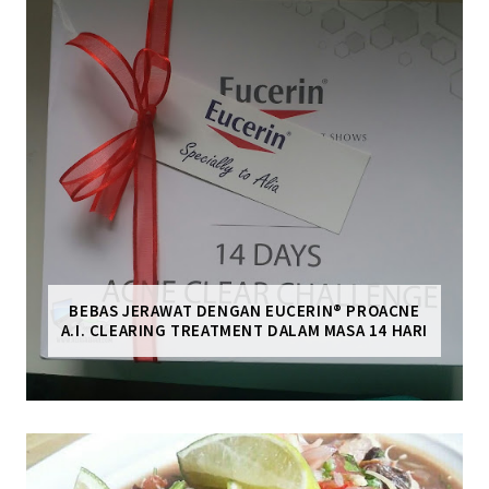
BEBAS JERAWAT DENGAN EUCERIN® PROACNE
A.I. CLEARING TREATMENT DALAM MASA 14 HARI