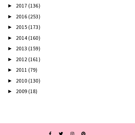
2017
(136)
►
2016
(253)
►
2015
(173)
►
2014
(160)
►
2013
(159)
►
2012
(161)
►
2011
(79)
►
2010
(130)
►
2009
(18)
►