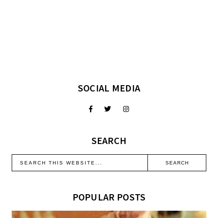
SOCIAL MEDIA
SEARCH
POPULAR POSTS