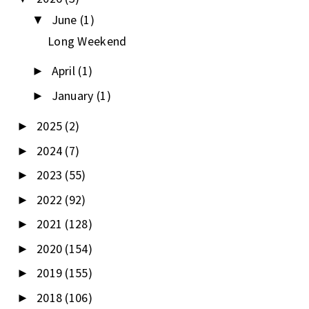
June
(1)
▼
Long Weekend
April
(1)
►
January
(1)
►
2025
(2)
►
2024
(7)
►
2023
(55)
►
2022
(92)
►
2021
(128)
►
2020
(154)
►
2019
(155)
►
2018
(106)
►