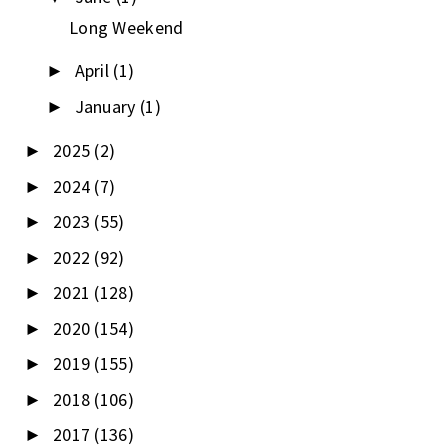
Long Weekend
April
(1)
►
January
(1)
►
2025
(2)
►
2024
(7)
►
2023
(55)
►
2022
(92)
►
2021
(128)
►
2020
(154)
►
2019
(155)
►
2018
(106)
►
2017
(136)
►