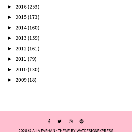
2016
(253)
►
2015
(173)
►
2014
(160)
►
2013
(159)
►
2012
(161)
►
2011
(79)
►
2010
(130)
►
2009
(18)
►
2026 ©
ALIA FARHAN
· THEME BY
WATDESIGNEXPRESS