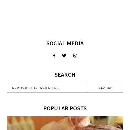
SOCIAL MEDIA
SEARCH
POPULAR POSTS