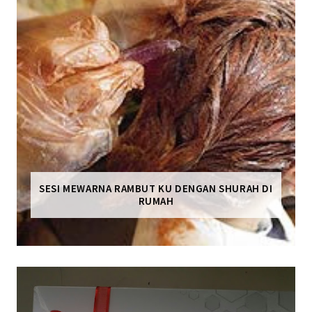
SESI MEWARNA RAMBUT KU DENGAN SHURAH DI
RUMAH