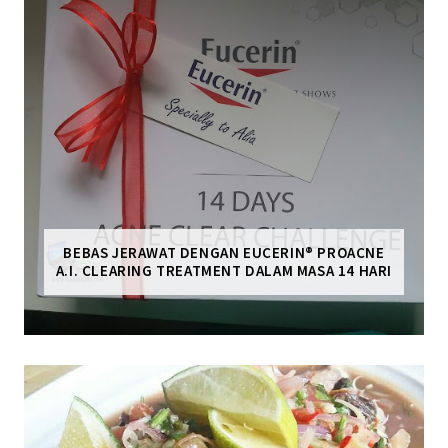
BEBAS JERAWAT DENGAN EUCERIN® PROACNE
A.I. CLEARING TREATMENT DALAM MASA 14 HARI