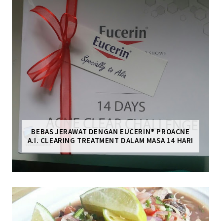
BEBAS JERAWAT DENGAN EUCERIN® PROACNE
A.I. CLEARING TREATMENT DALAM MASA 14 HARI