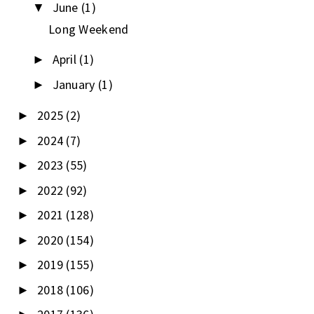
June
(1)
▼
Long Weekend
April
(1)
►
January
(1)
►
2025
(2)
►
2024
(7)
►
2023
(55)
►
2022
(92)
►
2021
(128)
►
2020
(154)
►
2019
(155)
►
2018
(106)
►