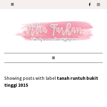
Showing posts with label
tanah runtuh bukit
tinggi 2015