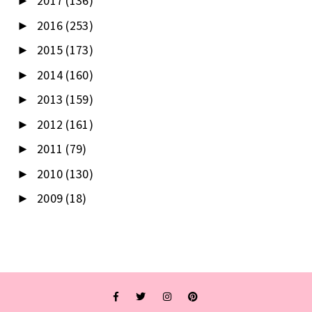
2017
(136)
►
2016
(253)
►
2015
(173)
►
2014
(160)
►
2013
(159)
►
2012
(161)
►
2011
(79)
►
2010
(130)
►
2009
(18)
►