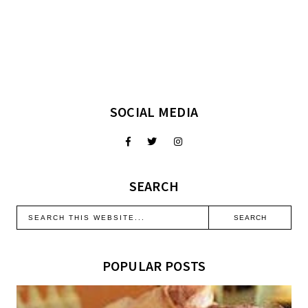
SOCIAL MEDIA
SEARCH
POPULAR POSTS