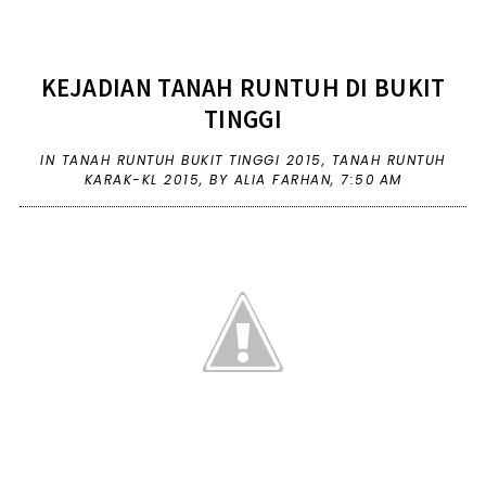
KEJADIAN TANAH RUNTUH DI BUKIT
TINGGI
IN
TANAH RUNTUH BUKIT TINGGI 2015
,
TANAH RUNTUH
KARAK-KL 2015
,
BY ALIA FARHAN,
7:50 AM