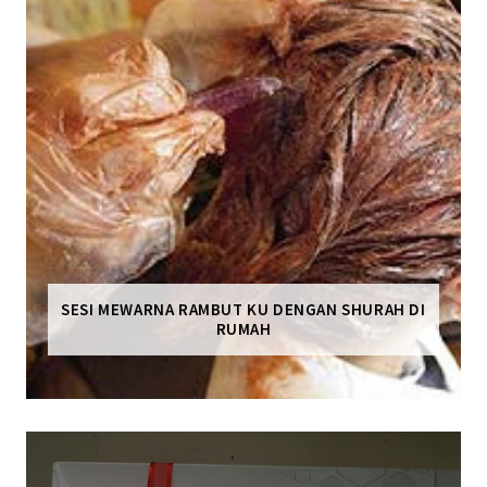
SESI MEWARNA RAMBUT KU DENGAN SHURAH DI
RUMAH