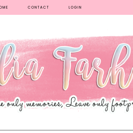
OME
CONTACT
LOGIN