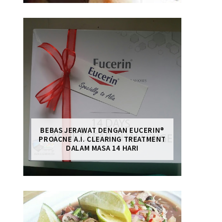
BEBAS JERAWAT DENGAN EUCERIN®
PROACNE A.I. CLEARING TREATMENT
DALAM MASA 14 HARI