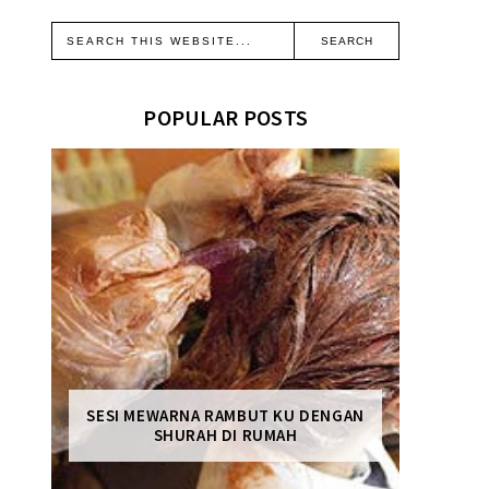
POPULAR POSTS
SESI MEWARNA RAMBUT KU DENGAN
SHURAH DI RUMAH