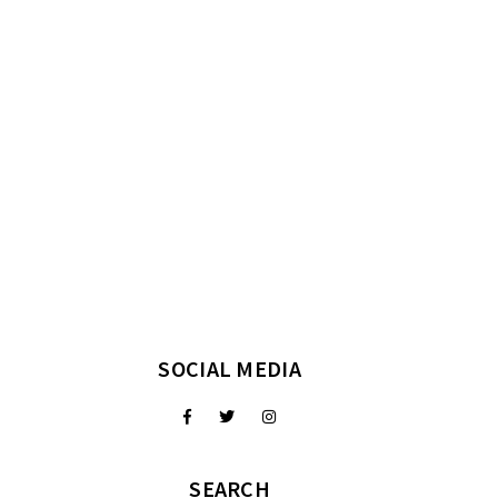
SOCIAL MEDIA
SEARCH