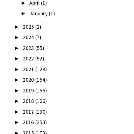
April
(1)
►
January
(1)
►
2025
(2)
►
2024
(7)
►
2023
(55)
►
2022
(92)
►
2021
(128)
►
2020
(154)
►
2019
(155)
►
2018
(106)
►
2017
(136)
►
2016
(253)
►
2015
(173)
►