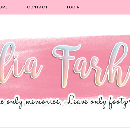
OME
CONTACT
LOGIN