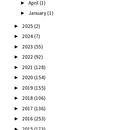
April
(1)
►
January
(1)
►
2025
(2)
►
2024
(7)
►
2023
(55)
►
2022
(92)
►
2021
(128)
►
2020
(154)
►
2019
(155)
►
2018
(106)
►
2017
(136)
►
2016
(253)
►
2015
(173)
►