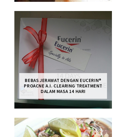
BEBAS JERAWAT DENGAN EUCERIN®
PROACNE A.I. CLEARING TREATMENT
DALAM MASA 14 HARI