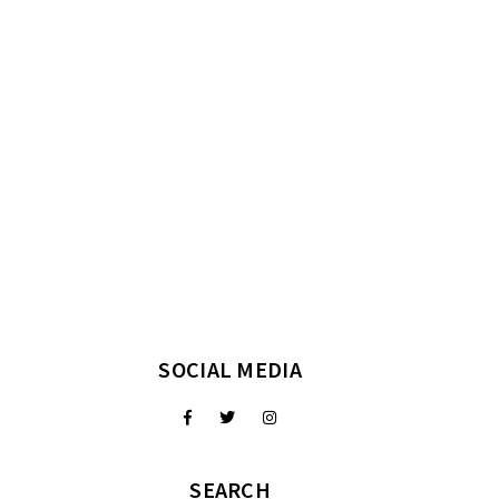
SOCIAL MEDIA
SEARCH