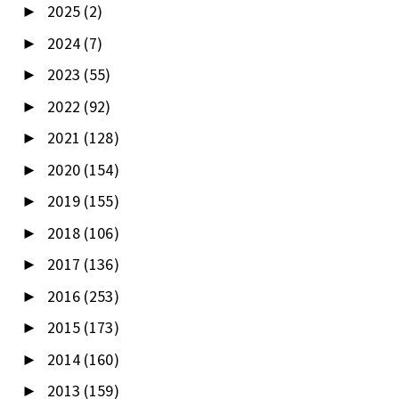
2025
(2)
►
2024
(7)
►
2023
(55)
►
2022
(92)
►
2021
(128)
►
2020
(154)
►
2019
(155)
►
2018
(106)
►
2017
(136)
►
2016
(253)
►
2015
(173)
►
2014
(160)
►
2013
(159)
►