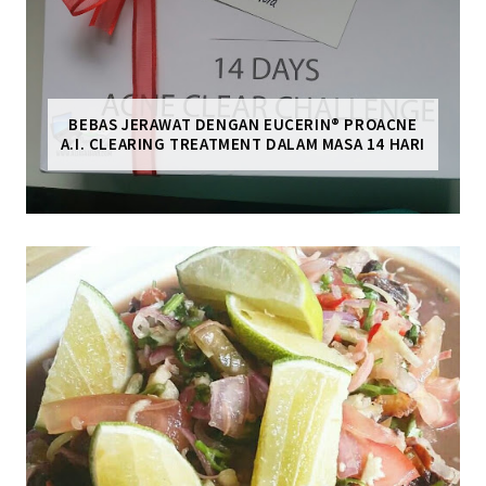
BEBAS JERAWAT DENGAN EUCERIN® PROACNE
A.I. CLEARING TREATMENT DALAM MASA 14 HARI