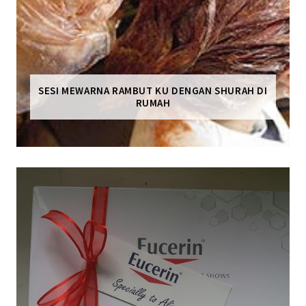
SESI MEWARNA RAMBUT KU DENGAN SHURAH DI
RUMAH