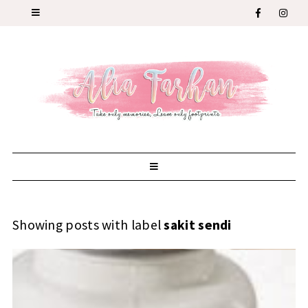
Showing posts with label
sakit sendi