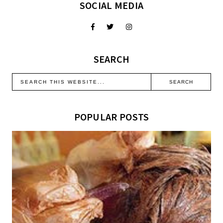
SOCIAL MEDIA
SEARCH
POPULAR POSTS