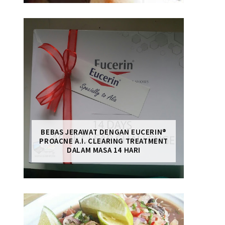
BEBAS JERAWAT DENGAN EUCERIN®
PROACNE A.I. CLEARING TREATMENT
DALAM MASA 14 HARI