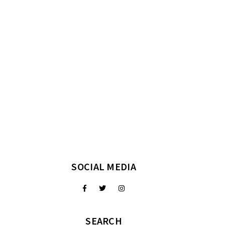
SOCIAL MEDIA
SEARCH