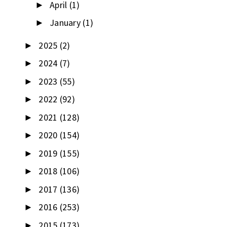
April
(1)
►
January
(1)
►
2025
(2)
►
2024
(7)
►
2023
(55)
►
2022
(92)
►
2021
(128)
►
2020
(154)
►
2019
(155)
►
2018
(106)
►
2017
(136)
►
2016
(253)
►
2015
(173)
►