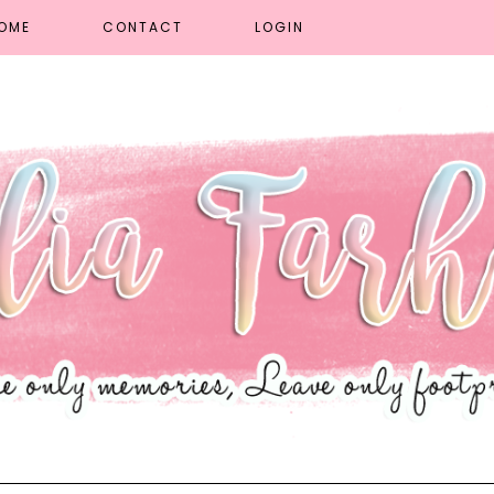
OME
CONTACT
LOGIN