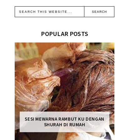
POPULAR POSTS
SESI MEWARNA RAMBUT KU DENGAN
SHURAH DI RUMAH