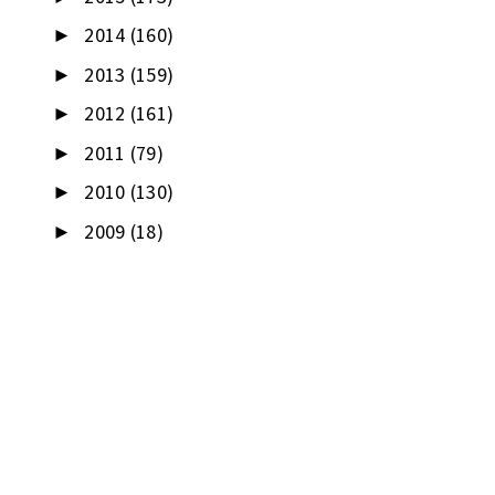
2014
(160)
►
2013
(159)
►
2012
(161)
►
2011
(79)
►
2010
(130)
►
2009
(18)
►