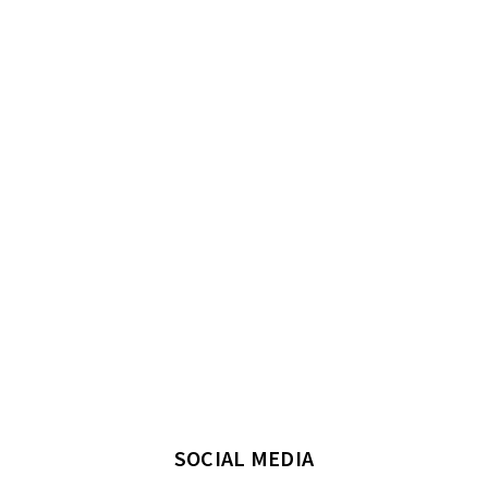
SOCIAL MEDIA