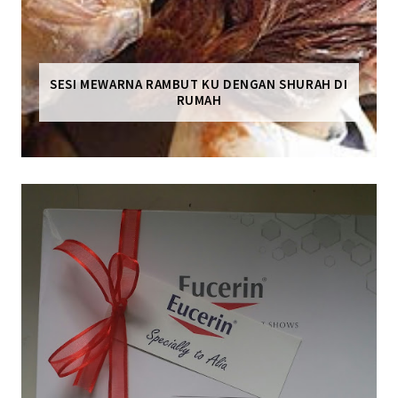
SESI MEWARNA RAMBUT KU DENGAN SHURAH DI
RUMAH