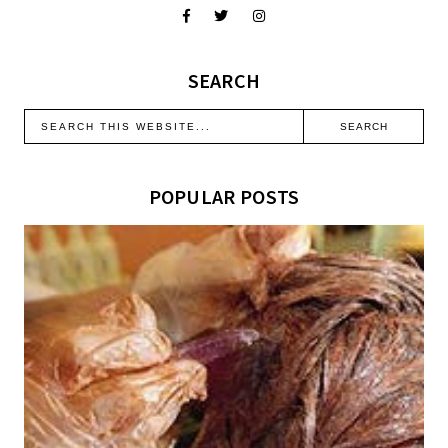
SEARCH
POPULAR POSTS