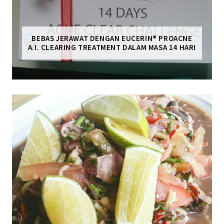
BEBAS JERAWAT DENGAN EUCERIN® PROACNE
A.I. CLEARING TREATMENT DALAM MASA 14 HARI