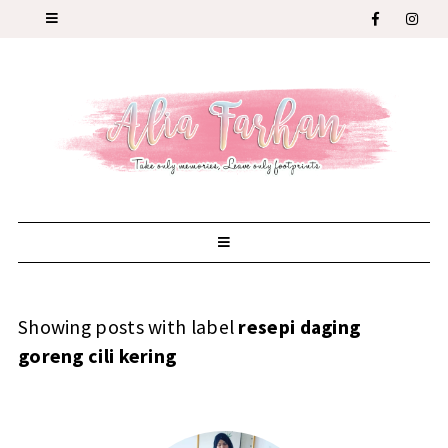
Showing posts with label
resepi daging
goreng cili kering