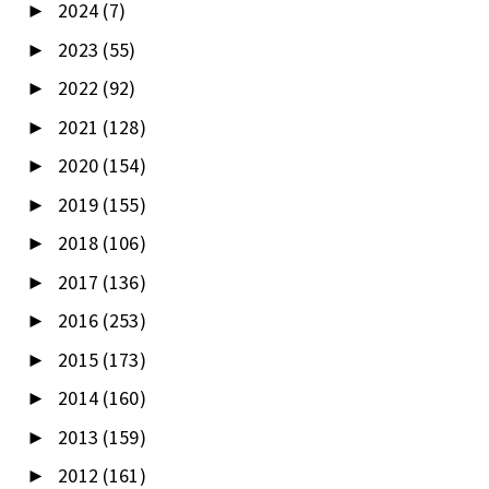
2024
(7)
►
2023
(55)
►
2022
(92)
►
2021
(128)
►
2020
(154)
►
2019
(155)
►
2018
(106)
►
2017
(136)
►
2016
(253)
►
2015
(173)
►
2014
(160)
►
2013
(159)
►
2012
(161)
►