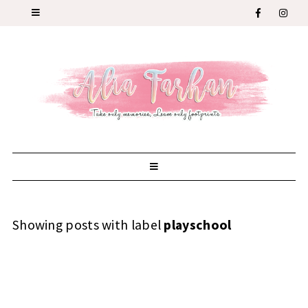
Showing posts with label
playschool