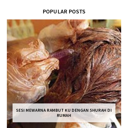
POPULAR POSTS
SESI MEWARNA RAMBUT KU DENGAN SHURAH DI
RUMAH