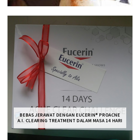
BEBAS JERAWAT DENGAN EUCERIN® PROACNE
A.I. CLEARING TREATMENT DALAM MASA 14 HARI