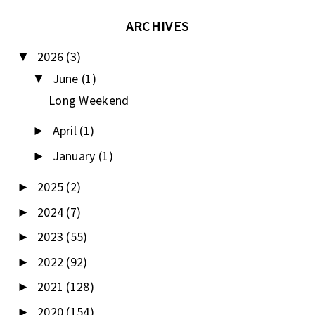
ARCHIVES
2026
(3)
▼
June
(1)
▼
Long Weekend
April
(1)
►
January
(1)
►
2025
(2)
►
2024
(7)
►
2023
(55)
►
2022
(92)
►
2021
(128)
►
2020
(154)
►