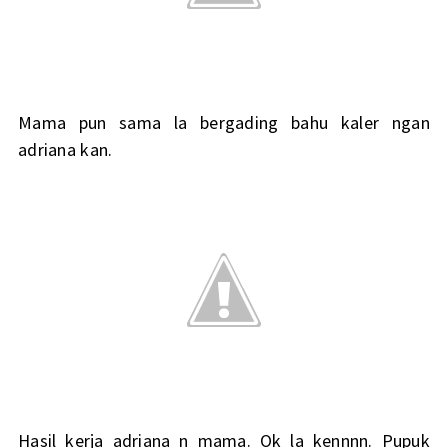
Mama pun sama la bergading bahu kaler ngan
adriana kan.
Hasil kerja adriana n mama. Ok la kennnn. Pupuk