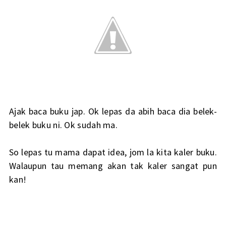
Ajak baca buku jap. Ok lepas da abih baca dia belek-
belek buku ni. Ok sudah ma.
So lepas tu mama dapat idea, jom la kita kaler buku.
Walaupun tau memang akan tak kaler sangat pun
kan!