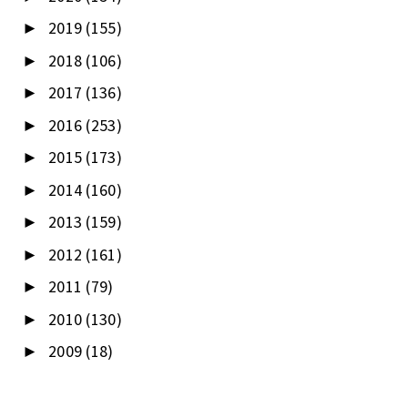
2019
(155)
►
2018
(106)
►
2017
(136)
►
2016
(253)
►
2015
(173)
►
2014
(160)
►
2013
(159)
►
2012
(161)
►
2011
(79)
►
2010
(130)
►
2009
(18)
►