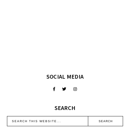
SOCIAL MEDIA
SEARCH