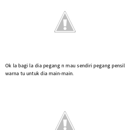
Ok la bagi la dia pegang n mau sendiri pegang pensil
warna tu untuk dia main-main.