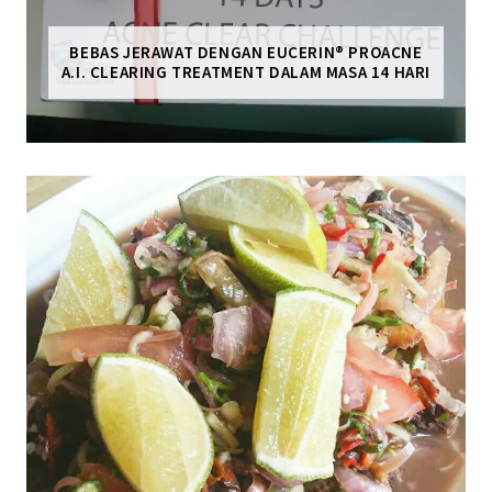
BEBAS JERAWAT DENGAN EUCERIN® PROACNE
A.I. CLEARING TREATMENT DALAM MASA 14 HARI