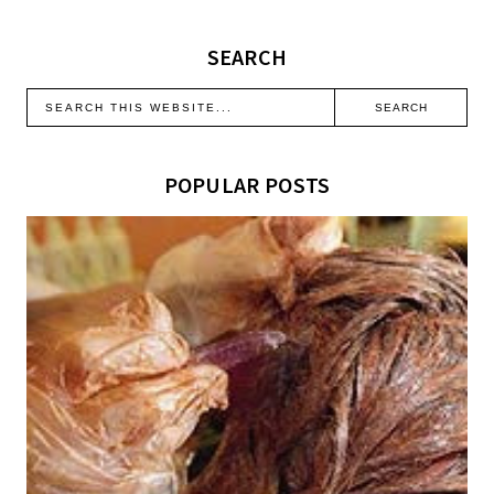
SEARCH
POPULAR POSTS