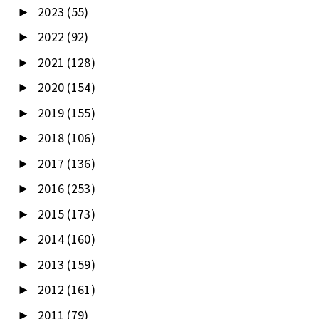
2023
(55)
►
2022
(92)
►
2021
(128)
►
2020
(154)
►
2019
(155)
►
2018
(106)
►
2017
(136)
►
2016
(253)
►
2015
(173)
►
2014
(160)
►
2013
(159)
►
2012
(161)
►
2011
(79)
►