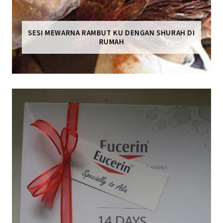
SESI MEWARNA RAMBUT KU DENGAN SHURAH DI
RUMAH