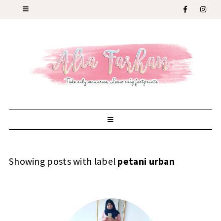
Showing posts with label
petani urban