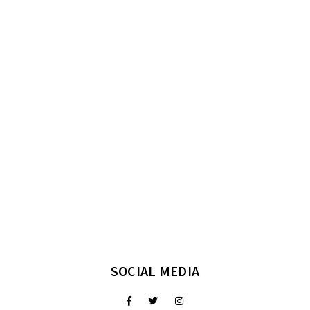
SOCIAL MEDIA