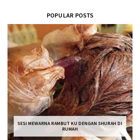
POPULAR POSTS
SESI MEWARNA RAMBUT KU DENGAN SHURAH DI
RUMAH