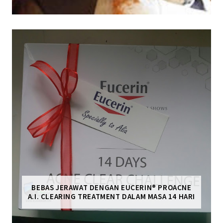
BEBAS JERAWAT DENGAN EUCERIN® PROACNE
A.I. CLEARING TREATMENT DALAM MASA 14 HARI