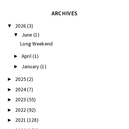
ARCHIVES
2026
(3)
▼
June
(1)
▼
Long Weekend
April
(1)
►
January
(1)
►
2025
(2)
►
2024
(7)
►
2023
(55)
►
2022
(92)
►
2021
(128)
►