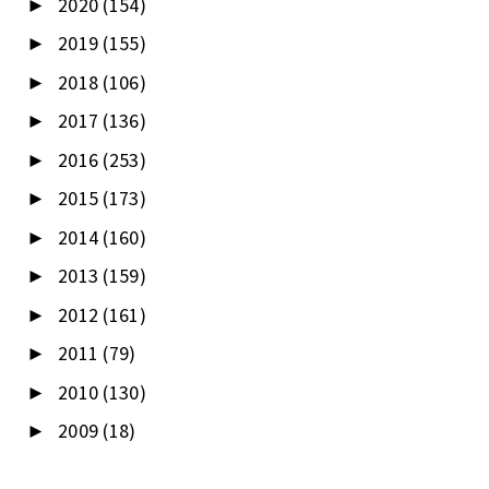
2020
(154)
►
2019
(155)
►
2018
(106)
►
2017
(136)
►
2016
(253)
►
2015
(173)
►
2014
(160)
►
2013
(159)
►
2012
(161)
►
2011
(79)
►
2010
(130)
►
2009
(18)
►