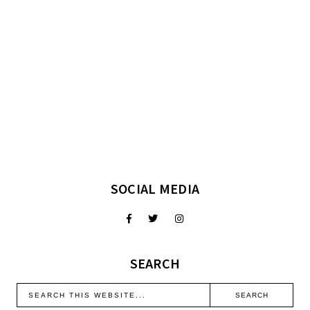
SOCIAL MEDIA
SEARCH