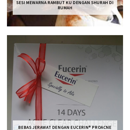
SESI MEWARNA RAMBUT KU DENGAN SHURAH DI
RUMAH
BEBAS JERAWAT DENGAN EUCERIN® PROACNE