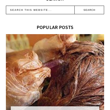
POPULAR POSTS