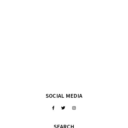
SOCIAL MEDIA
SEARCH