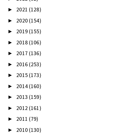
2021
(128)
►
2020
(154)
►
2019
(155)
►
2018
(106)
►
2017
(136)
►
2016
(253)
►
2015
(173)
►
2014
(160)
►
2013
(159)
►
2012
(161)
►
2011
(79)
►
2010
(130)
►