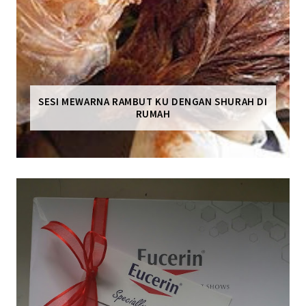
SESI MEWARNA RAMBUT KU DENGAN SHURAH DI
RUMAH