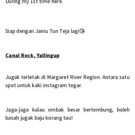
During my 1st time here.
Siap dengan Jamu Tun Teja lagi😘
Canal Rock, Yallingup
Jugak terletak di Margaret River Region. Antara satu
spot untuk kaki instagram tegar.
Jaga-jaga kalau ombak besar bertembung, boleh
basah jugak baju korang tau!