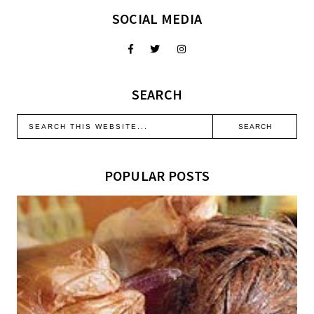
SOCIAL MEDIA
SEARCH
POPULAR POSTS