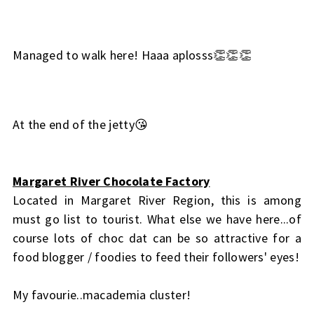
Managed to walk here! Haaa aplosss👏👏👏
At the end of the jetty😘
Margaret River Chocolate Factory
Located in Margaret River Region, this is among
must go list to tourist. What else we have here...of
course lots of choc dat can be so attractive for a
food blogger / foodies to feed their followers' eyes!
My favourie..macademia cluster!