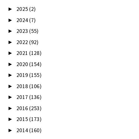
2025
(2)
►
2024
(7)
►
2023
(55)
►
2022
(92)
►
2021
(128)
►
2020
(154)
►
2019
(155)
►
2018
(106)
►
2017
(136)
►
2016
(253)
►
2015
(173)
►
2014
(160)
►