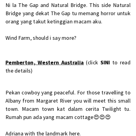
Ni la The Gap and Natural Bridge. This side Natural
Bridge yang dekat The Gap tu memang horror untuk
orang yang takut ketinggian macam aku.
Wind Farm, should i say more?
Pemberton, Western Australia
(click
SINI
to read
the details)
Pekan cowboy yang peaceful. For those travelling to
Albany from Margaret River you will meet this small
town. Macam town kat dalam cerita Twilight tu.
Rumah pun ada yang macam cottage😍😍😍
Adriana with the landmark here.