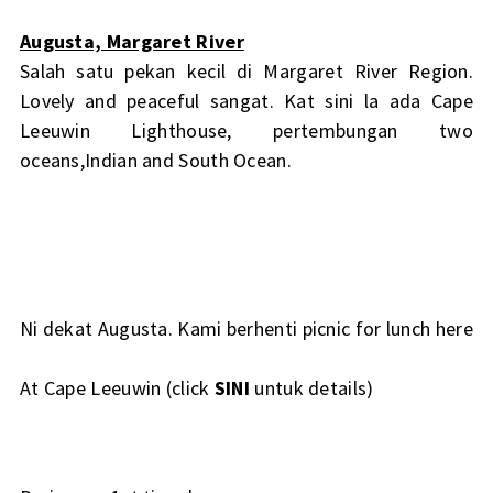
Augusta, Margaret River
Salah satu pekan kecil di Margaret River Region.
Lovely and peaceful sangat. Kat sini la ada Cape
Leeuwin Lighthouse, pertembungan two
oceans,Indian and South Ocean.
Ni dekat Augusta. Kami berhenti picnic for lunch here
At Cape Leeuwin (click
SINI
untuk details)