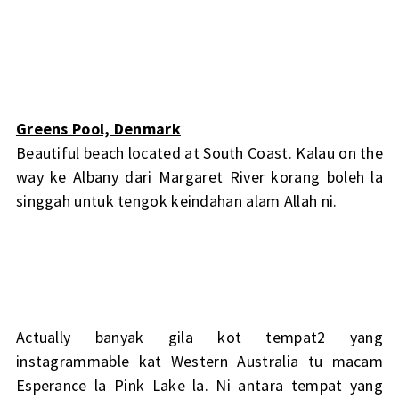
Greens Pool, Denmark
Beautiful beach located at South Coast. Kalau on the
way ke Albany dari Margaret River korang boleh la
singgah untuk tengok keindahan alam Allah ni.
Actually banyak gila kot tempat2 yang
instagrammable kat Western Australia tu macam
Esperance la Pink Lake la. Ni antara tempat yang