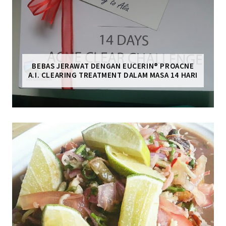
BEBAS JERAWAT DENGAN EUCERIN® PROACNE
A.I. CLEARING TREATMENT DALAM MASA 14 HARI