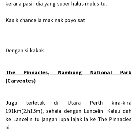
kerana pasir dia yang super halus mulus tu.
Kasik chance la mak nak poyo sat
Dengan si kakak.
The Pinnacles, Nambung National Park
(Carventes)
Juga terletak di Utara Perth kira-kira
191km(2.h15m), sehala dengan Lancelin. Kalau dah
ke Lancelin tu jangan lupa lajak la ke The Pinnacles
ni.