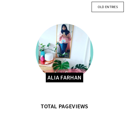
OLD ENTRIES
ALIA FARHAN
TOTAL PAGEVIEWS