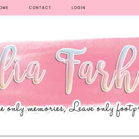
OME
CONTACT
LOGIN