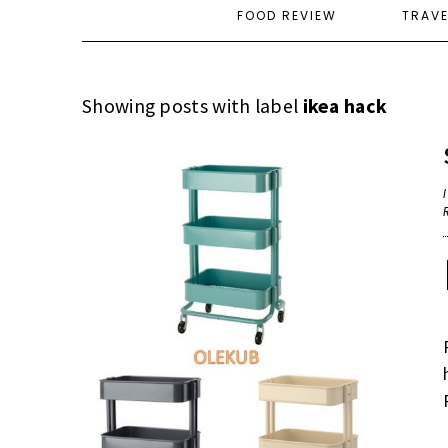
FOOD REVIEW
TRAV
Showing posts with label
ikea hack