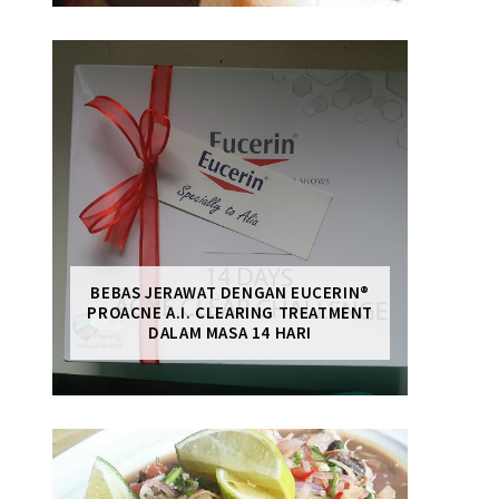
BEBAS JERAWAT DENGAN EUCERIN®
PROACNE A.I. CLEARING TREATMENT
DALAM MASA 14 HARI