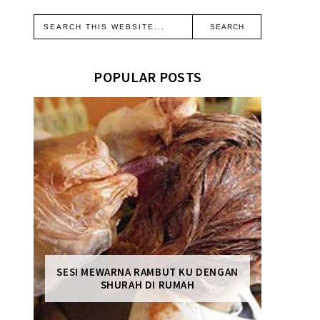
POPULAR POSTS
SESI MEWARNA RAMBUT KU DENGAN
SHURAH DI RUMAH