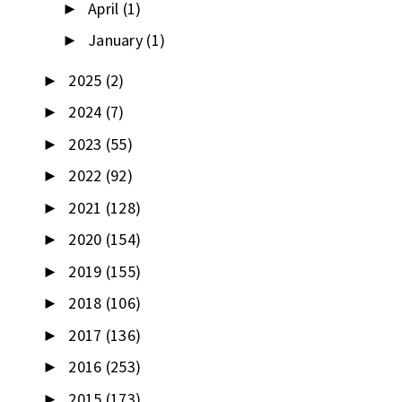
April
(1)
►
January
(1)
►
2025
(2)
►
2024
(7)
►
2023
(55)
►
2022
(92)
►
2021
(128)
►
2020
(154)
►
2019
(155)
►
2018
(106)
►
2017
(136)
►
2016
(253)
►
2015
(173)
►