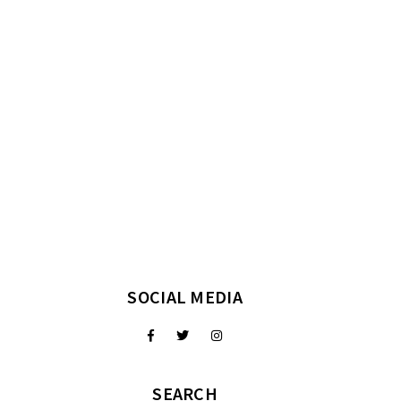
SOCIAL MEDIA
SEARCH