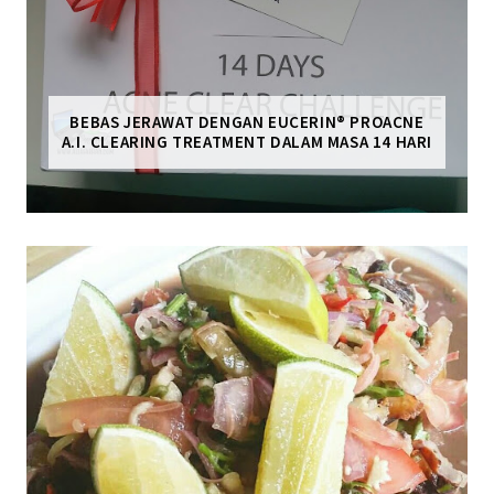
BEBAS JERAWAT DENGAN EUCERIN® PROACNE
A.I. CLEARING TREATMENT DALAM MASA 14 HARI