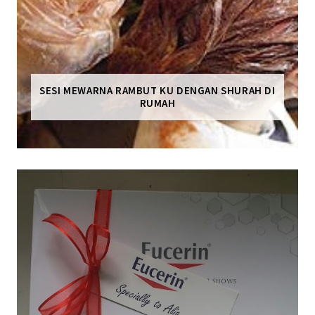
SESI MEWARNA RAMBUT KU DENGAN SHURAH DI
RUMAH