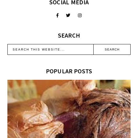
SOCIAL MEDIA
SEARCH
POPULAR POSTS