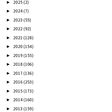
2025
(2)
►
2024
(7)
►
2023
(55)
►
2022
(92)
►
2021
(128)
►
2020
(154)
►
2019
(155)
►
2018
(106)
►
2017
(136)
►
2016
(253)
►
2015
(173)
►
2014
(160)
►
2013
(159)
►