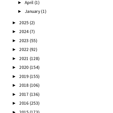
April
(1)
►
January
(1)
►
2025
(2)
►
2024
(7)
►
2023
(55)
►
2022
(92)
►
2021
(128)
►
2020
(154)
►
2019
(155)
►
2018
(106)
►
2017
(136)
►
2016
(253)
►
2015
(173)
►