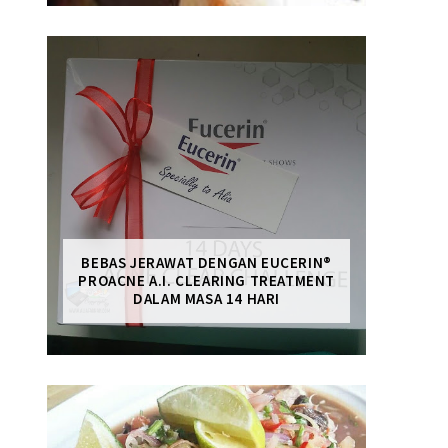
BEBAS JERAWAT DENGAN EUCERIN®
PROACNE A.I. CLEARING TREATMENT
DALAM MASA 14 HARI