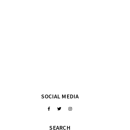
SOCIAL MEDIA
SEARCH