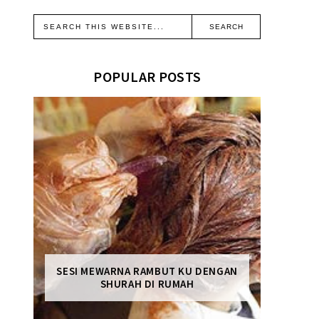
POPULAR POSTS
SESI MEWARNA RAMBUT KU DENGAN
SHURAH DI RUMAH