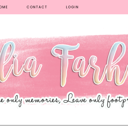
OME
CONTACT
LOGIN